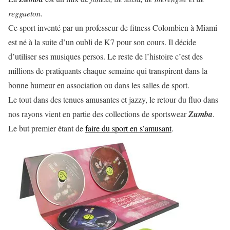
reggaeton
.
Ce sport inventé par un professeur de fitness Colombien à Miami
est né à la suite d’un oubli de K7 pour son cours. Il décide
d’utiliser ses musiques persos. Le reste de l’histoire c’est des
millions de pratiquants chaque semaine qui transpirent dans la
bonne humeur en association ou dans les salles de sport.
Le tout dans des tenues amusantes et jazzy, le retour du fluo dans
nos rayons vient en partie des collections de sportswear
Zumba
.
Le but premier étant de
faire du sport en s’amusant
.