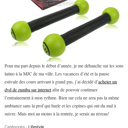
Pour ma part depuis le début d’année, je me déhanche sur les sons
latino à la MJC de ma ville. Les vacances d’été et la pause
estivale des cours arrivant à grand pas, j’ai décidé d’
acheter un
dvd de zumba sur internet
afin de pouvoir continuer
l’entrainement à mon rythme. Bien sur cela ne sera pas la même
ambiance sans la prof qui hurle et les copines qui ont du mal à
suivre. Mais moi au moins à la rentrée, je serais au niveau!
Catégories :
Lifestyle