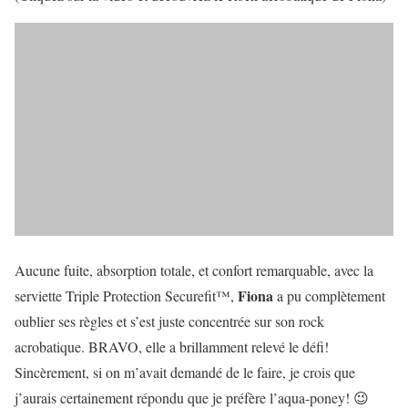
Aucune fuite, absorption totale, et confort remarquable, avec la
Fiona
serviette
Triple Protection Securefit™
,
a pu complètement
oublier ses règles et s’est juste concentrée sur son rock
acrobatique. BRAVO, elle a brillamment relevé le défi!
Sincèrement, si on m’avait demandé de le faire, je crois que
j’aurais certainement répondu que je préfère l’aqua-poney! 😉