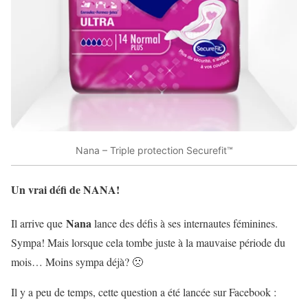
Nana – Triple protection Securefit™
Un vrai défi de NANA!
Nana
Il arrive que
lance des défis à ses internautes féminines.
Sympa! Mais lorsque cela tombe juste à la mauvaise période du
mois… Moins sympa déjà? 🙁
Il y a peu de temps, cette question a été lancée sur Facebook :