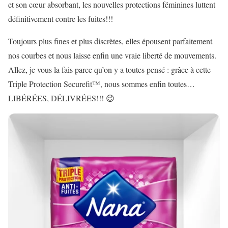
et son cœur absorbant, les nouvelles protections féminines luttent
définitivement contre les fuites!!!
Toujours plus fines et plus discrètes, elles épousent parfaitement
nos courbes et nous laisse enfin une vraie liberté de mouvements.
Allez, je vous la fais parce qu’on y a toutes pensé : grâce à cette
Triple Protection Securefit™
, nous sommes enfin toutes…
LIBÉRÉES, DÉLIVRÉES!!! 😉