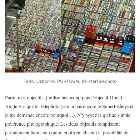
Fado, Lisbonne, PORTUGAL #PixterTelephoto
Parmi mes objectifs, j’utilise beaucoup plus l’objectif Grand
Angle Pro que le Téléphoto (je n’ai pas encore le SuperFisheye et
je me demande encore pourquoi…). N’y voyez là qu’une simple
préférence photographique. Les deux objectifs remplissent
parfaitement bien leur contrat et offrent chacun la possibilité de