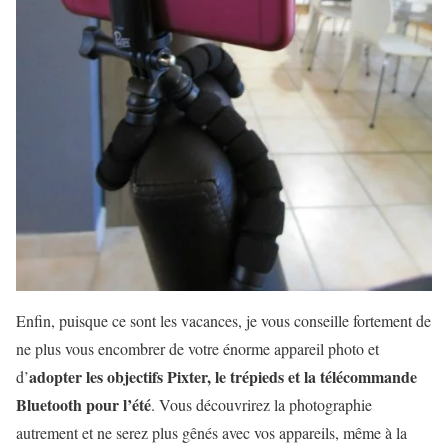
Enfin, puisque ce sont les vacances, je vous conseille fortement de
ne plus vous encombrer de votre énorme appareil photo et
adopter les objectifs Pixter, le trépieds et la télécommande
d’
Bluetooth pour l’été
. Vous découvrirez la photographie
autrement et ne serez plus gênés avec vos appareils, même à la