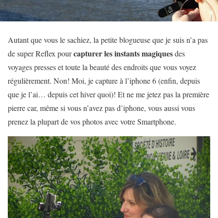
Autant que vous le sachiez, la petite blogueuse que je suis n’a pas
capturer les instants magiques
de super Reflex pour
des
voyages presses et toute la beauté des endroits que vous voyez
régulièrement. Non! Moi, je capture à l’iphone 6 (enfin, depuis
que je l’ai… depuis cet hiver quoi)! Et ne me jetez pas la première
pierre car, même si vous n’avez pas d’iphone, vous aussi vous
prenez la plupart de vos photos avec votre Smartphone.