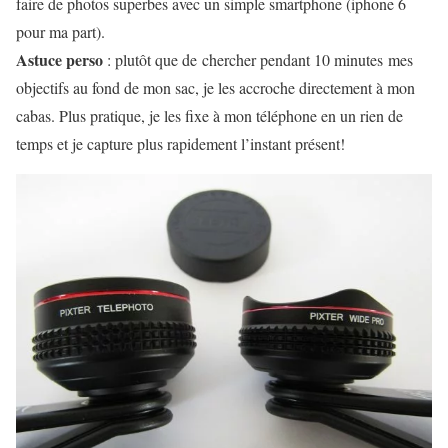
faire de photos superbes avec un simple smartphone (iphone 6
pour ma part).
Astuce perso
: plutôt que de chercher pendant 10 minutes mes
objectifs au fond de mon sac, je les accroche directement à mon
cabas. Plus pratique, je les fixe à mon téléphone en un rien de
temps et je capture plus rapidement l’instant présent!