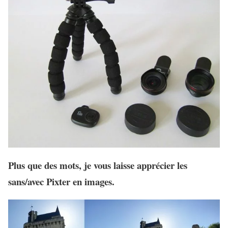
Plus que des mots, je vous laisse apprécier les
sans/avec Pixter
en images.