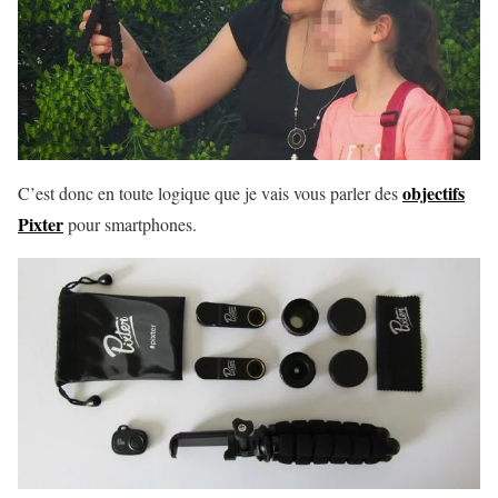
objectifs
C’est donc en toute logique que je vais vous parler des
Pixter
pour smartphones.