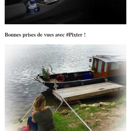
Bonnes prises de vues avec #Pixter !