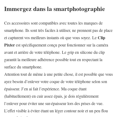
Immergez dans la smartphotographie
Ces accessoires sont
compatibles avec toutes les marques de
smartphone
. Ils sont très faciles à utiliser, ne prennent pas de place
Clip
et capturent vos meilleurs instants où que vous soyez. Le
Pixter
est spécifiquement conçu pour
fonctionner sur la caméra
avant et arrière
de votre téléphone. Le grip en silicone du clip
garantit la meilleure adhérence possible tout en respectant la
surface du smartphone.
Attention tout de même à une petite chose, il est possible que vous
ayez besoin d’enlever votre coque de votre téléphone selon son
épaisseur. J’en ai fait l’expérience. Ma coque étant
(habituellement) en cuir assez épais, je dois régulièrement
l’enlever pour éviter une sur-épaisseur lors des prises de vue.
L’effet visible à éviter étant un léger contour noir et un peu flou