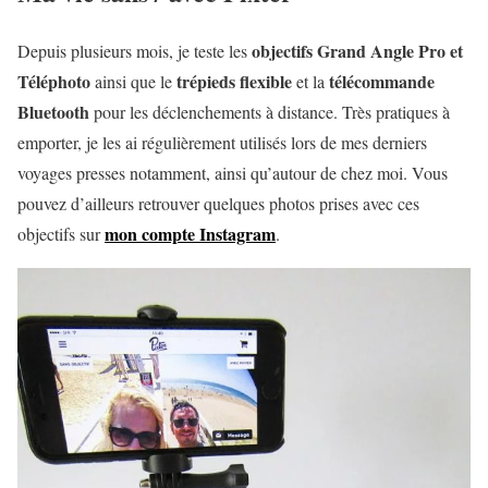
objectifs Grand Angle Pro et
Depuis plusieurs mois, je teste les
Téléphoto
trépieds flexible
télécommande
ainsi que le
et la
Bluetooth
pour les déclenchements à distance. Très pratiques à
emporter, je les ai régulièrement utilisés lors de mes derniers
voyages presses notamment, ainsi qu’autour de chez moi. Vous
pouvez d’ailleurs retrouver quelques photos prises avec ces
mon compte Instagram
objectifs sur
.