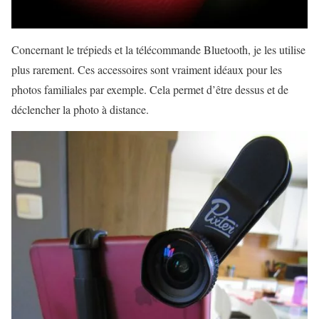
Concernant le trépieds et la télécommande Bluetooth, je les utilise
plus rarement. Ces accessoires sont vraiment idéaux pour les
photos familiales par exemple. Cela permet d’être dessus et de
déclencher la photo à distance.