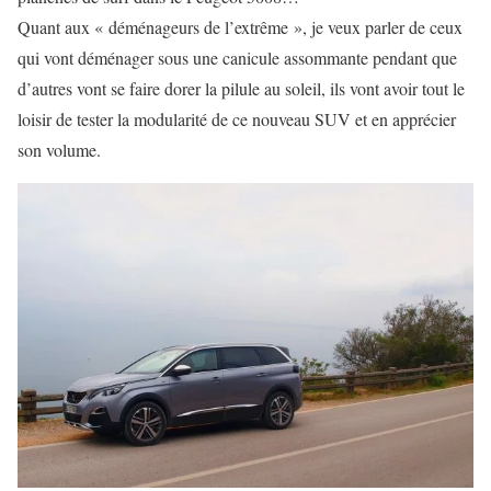
Quant aux « déménageurs de l’extrême », je veux parler de ceux
qui vont déménager sous une canicule assommante pendant que
d’autres vont se faire dorer la pilule au soleil, ils vont avoir tout le
loisir de tester la
modularité
de ce nouveau SUV et en apprécier
son volume.