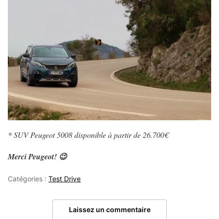
* SUV Peugeot 5008 disponible à partir de 26.700€
Merci Peugeot! 😉
Catégories :
Test Drive
Laissez un commentaire