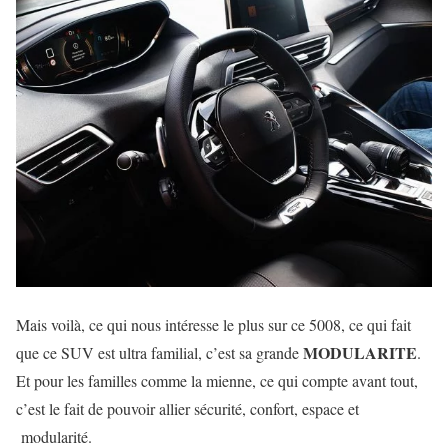
Mais voilà, ce qui nous intéresse le plus sur ce 5008, ce qui fait
MODULARITE
que ce SUV est ultra familial, c’est sa grande
.
Et pour les familles comme la mienne, ce qui compte avant tout,
c’est le fait de pouvoir allier
sécurité, confort, espace et
modularité
.