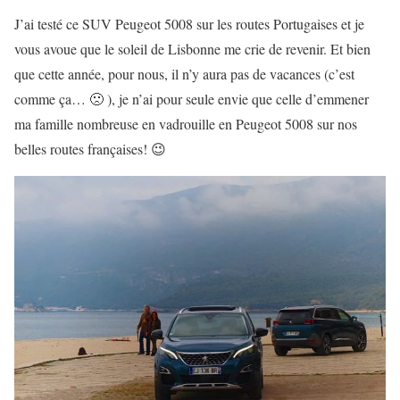
J’ai testé ce SUV Peugeot 5008 sur les routes Portugaises et je
vous avoue que le soleil de Lisbonne me crie de revenir. Et bien
que cette année, pour nous, il n’y aura pas de vacances (c’est
comme ça… 🙁 ), je n’ai pour seule envie que celle d’emmener
ma famille nombreuse en vadrouille en Peugeot 5008 sur nos
belles routes françaises! 😉