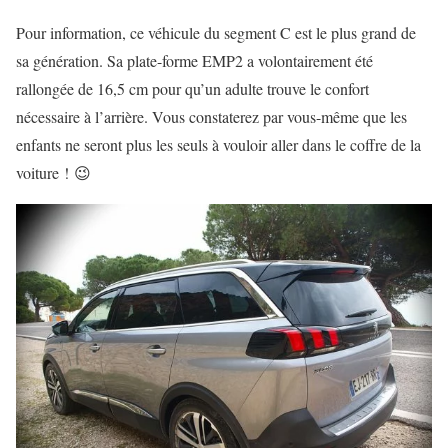
Pour information, ce véhicule du segment C est le plus grand de
sa génération. Sa plate-forme EMP2 a volontairement été
rallongée de 16,5 cm pour qu’un adulte trouve le confort
nécessaire à l’arrière. Vous constaterez par vous-même que les
enfants ne seront plus les seuls à vouloir aller dans le coffre de la
voiture ! 😉