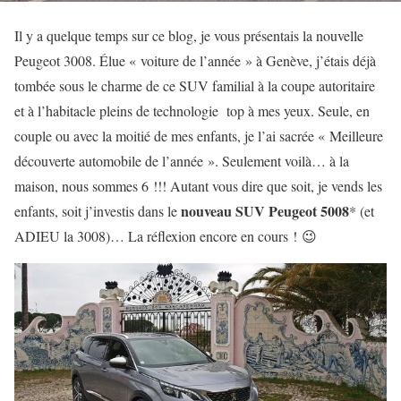
Il y a quelque temps sur ce blog, je vous présentais la nouvelle
Peugeot 3008. Élue « voiture de l’année » à Genève, j’étais déjà
tombée sous le charme de ce SUV familial à la coupe autoritaire
et à l’habitacle pleins de technologie top à mes yeux. Seule, en
couple ou avec la moitié de mes enfants, je l’ai sacrée « Meilleure
découverte automobile de l’année ». Seulement voilà… à la
maison, nous sommes 6 !!! Autant vous dire que soit, je vends les
nouveau SUV Peugeot 5008
enfants, soit j’investis dans le
* (et
ADIEU la 3008)… La réflexion encore en cours ! 😉