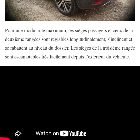
Pour une modularité maximum, les sièges passagers et ceux de la
deuxième rangées sont réglables longitudinalement, s’inclinent et
se rabattent au niveau du dossier. Les sièges de la troisième rangée
sont escamotables très facilement depuis l’extérieur du véhicule.