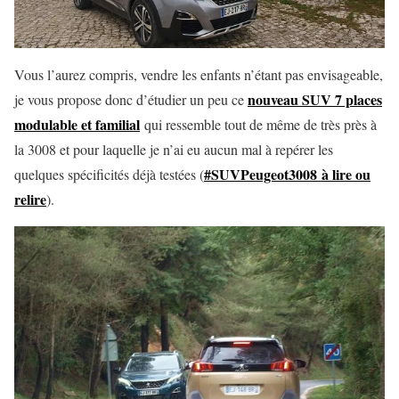
Vous l’aurez compris, vendre les enfants n’étant pas envisageable,
nouveau SUV 7 places
je vous propose donc d’étudier un peu ce
modulable et familial
qui ressemble tout de même de très près à
la 3008 et pour laquelle je n’ai eu aucun mal à repérer les
#SUVPeugeot3008 à lire ou
quelques spécificités déjà testées (
relire
).