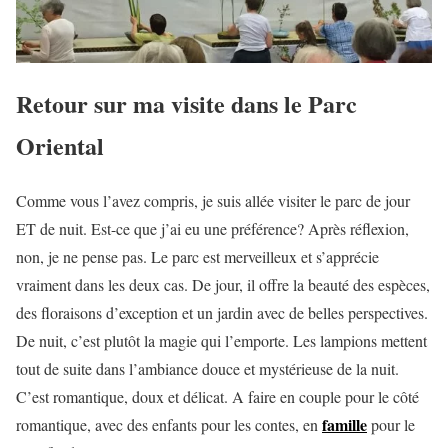
Retour sur ma visite dans le Parc
Oriental
Comme vous l’avez compris, je suis allée visiter le parc de jour
ET de nuit. Est-ce que j’ai eu une préférence? Après réflexion,
non, je ne pense pas. Le parc est merveilleux et s’apprécie
vraiment dans les deux cas. De jour, il offre la beauté des espèces,
des floraisons d’exception et un jardin avec de belles perspectives.
De nuit, c’est plutôt la magie qui l’emporte. Les lampions mettent
tout de suite dans l’ambiance douce et mystérieuse de la nuit.
C’est romantique, doux et délicat. A faire en couple pour le côté
famille
romantique, avec des enfants pour les contes, en
pour le