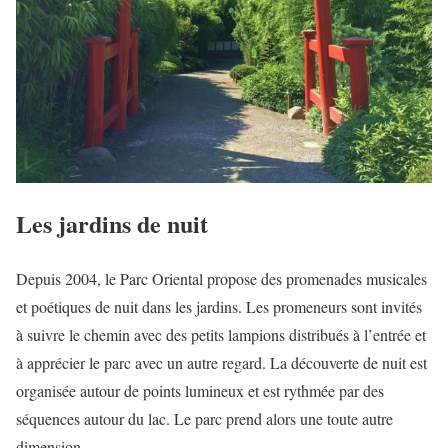
Les jardins de nuit
Depuis 2004, le Parc Oriental propose des promenades musicales
et poétiques de nuit dans les jardins. Les promeneurs sont invités
à suivre le chemin avec des petits lampions distribués à l’entrée et
à apprécier le parc avec un autre regard. La découverte de nuit est
organisée autour de points lumineux et est rythmée par des
séquences autour du lac. Le parc prend alors une toute autre
dimension.