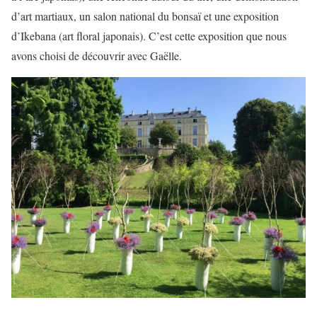
d’art martiaux, un salon national du bonsaï et une exposition
d’Ikebana (art floral japonais). C’est cette exposition que nous
avons choisi de découvrir avec Gaëlle.