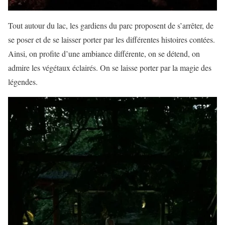
Tout autour du lac, les gardiens du parc proposent de s’arrêter, de
se poser et de se laisser porter par les différentes histoires contées.
Ainsi, on profite d’une ambiance différente, on se détend, on
admire les végétaux éclairés. On se laisse porter par la magie des
légendes.