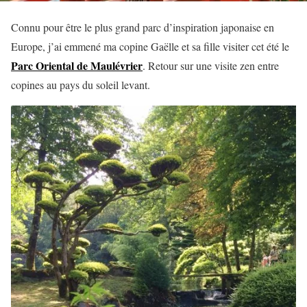
Connu pour être le plus grand parc d’inspiration japonaise en
Europe, j’ai emmené ma copine Gaëlle et sa fille visiter cet été le
Parc Oriental de Maulévrier
. Retour sur une visite zen entre
copines au pays du soleil levant.