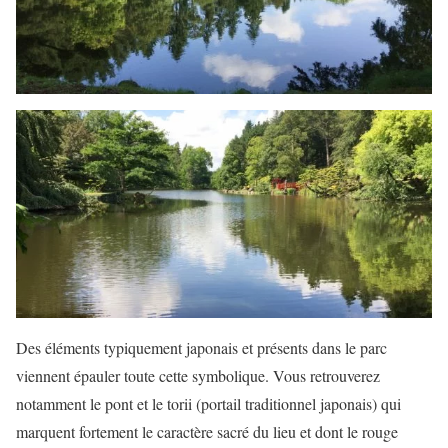
Des éléments typiquement japonais et présents dans le parc
viennent épauler toute cette symbolique. Vous retrouverez
notamment le pont et le torii (portail traditionnel japonais) qui
marquent fortement le caractère sacré du lieu et dont le rouge