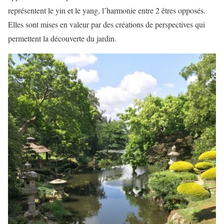
représentent le yin et le yang, l’harmonie entre 2 êtres opposés.
Elles sont mises en valeur par des créations de perspectives qui
permettent la découverte du jardin.