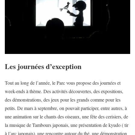
Les journées d’exception
Tout au long de l’année, le Parc vous propose des journées et
week-ends à thème. Des activités découvertes, des expositions,
des démonstrations, des jeux pour les grands comme pour les
petits. De mars à septembre, on pouvait participer, entre autres, à
une animation sur le chants des oiseaux, une fête des cerisiers, de
la musique de Tambours japonais, une présentation de kyudo ( tir
à l’arc japonais), une rencontre autour du thé, une démonstration