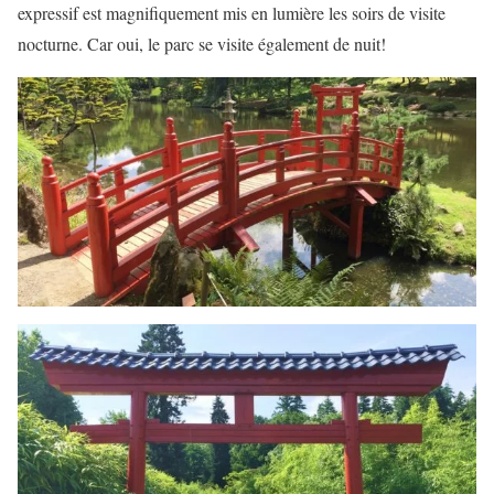
expressif est magnifiquement mis en lumière les soirs de visite
nocturne. Car oui, le parc se visite également de nuit!