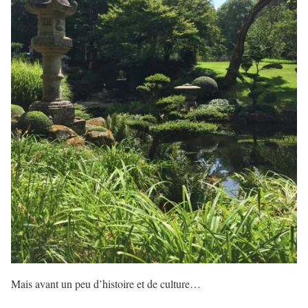
Mais avant un peu d’histoire et de culture…