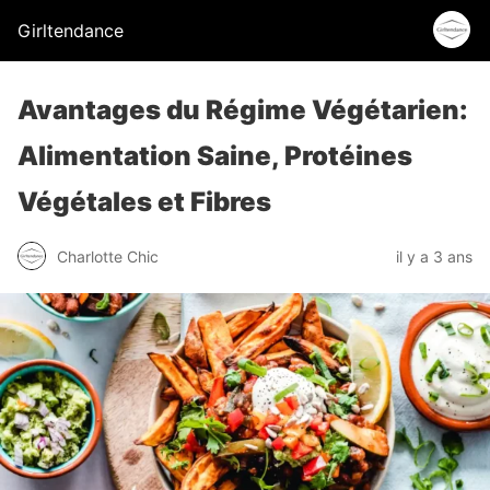
Girltendance
Avantages du Régime Végétarien:
Alimentation Saine, Protéines
Végétales et Fibres
Charlotte Chic
il y a 3 ans