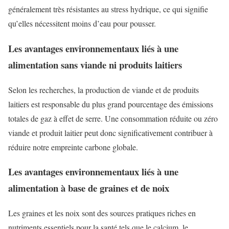
généralement très résistantes au stress hydrique, ce qui signifie
qu’elles nécessitent moins d’eau pour pousser.
Les avantages environnementaux liés à une
alimentation sans viande ni produits laitiers
Selon les recherches, la production de viande et de produits
laitiers est responsable du plus grand pourcentage des émissions
totales de gaz à effet de serre. Une consommation réduite ou zéro
viande et produit laitier peut donc significativement contribuer à
réduire notre empreinte carbone globale.
Les avantages environnementaux liés à une
alimentation à base de graines et de noix
Les graines et les noix sont des sources pratiques riches en
nutriments essentiels pour la santé tels que le calcium, le