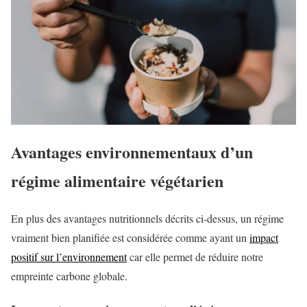
Avantages environnementaux d’un
régime alimentaire végétarien
En plus des avantages nutritionnels décrits ci-dessus, un régime
vraiment bien planifiée est considérée comme ayant un
impact
positif sur l’environnement
car elle permet de réduire notre
empreinte carbone globale.