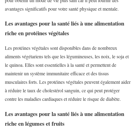
pour obtenir un mode de vie plus sain car il peut fournir des
avantages significatifs pour votre santé physique et mentale.
Les avantages pour la santé liés à une alimentation
riche en protéines végétales
Les protéines végétales sont disponibles dans de nombreux
aliments végétariens tels que les légumineuses, les noix, le soja et
le quinoa. Elles sont essentielles à la santé et permettent de
maintenir un système immunitaire efficace et des tissus
musculaires forts. Les protéines végétales peuvent également aider
à réduire le taux de cholestérol sanguin, ce qui peut protéger
contre les maladies cardiaques et réduire le risque de diabète.
Les avantages pour la santé liés à une alimentation
riche en légumes et fruits