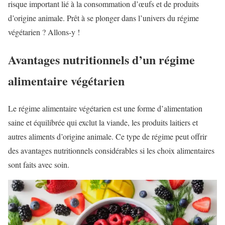
risque important lié à la consommation d’œufs et de produits
d’origine animale. Prêt à se plonger dans l’univers du régime
végétarien ? Allons-y !
Avantages nutritionnels d’un régime
alimentaire végétarien
Le régime alimentaire végétarien est une forme d’alimentation
saine et équilibrée qui exclut la viande, les produits laitiers et
autres aliments d’origine animale. Ce type de régime peut offrir
des avantages nutritionnels considérables si les choix alimentaires
sont faits avec soin.