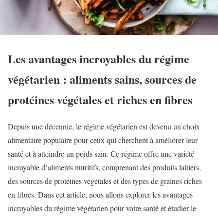
Les avantages incroyables du régime
végétarien : aliments sains, sources de
protéines végétales et riches en fibres
Depuis une décennie, le régime végétarien est devenu un choix
alimentaire populaire pour ceux qui cherchent à améliorer leur
santé et à atteindre un poids sain. Ce régime offre une variété
incroyable d’aliments nutritifs, comprenant des produits laitiers,
des sources de protéines végétales et des types de graines riches
en fibres. Dans cet article, nous allons explorer les avantages
incroyables du régime végétarien pour votre santé et étudier le