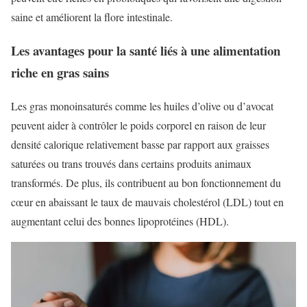
saine et améliorent la flore intestinale.
Les avantages pour la santé liés à une alimentation
riche en gras sains
Les gras monoinsaturés comme les huiles d’olive ou d’avocat
peuvent aider à contrôler le poids corporel en raison de leur
densité calorique relativement basse par rapport aux graisses
saturées ou trans trouvés dans certains produits animaux
transformés. De plus, ils contribuent au bon fonctionnement du
cœur en abaissant le taux de mauvais cholestérol (LDL) tout en
augmentant celui des bonnes lipoprotéines (HDL).