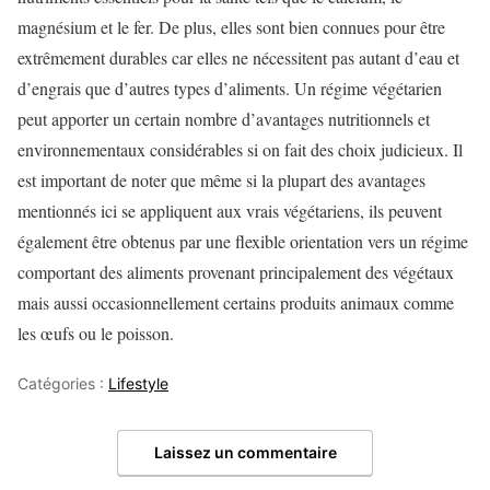
magnésium et le fer. De plus, elles sont bien connues pour être
extrêmement durables car elles ne nécessitent pas autant d’eau et
d’engrais que d’autres types d’aliments. Un régime végétarien
peut apporter un certain nombre d’avantages nutritionnels et
environnementaux considérables si on fait des choix judicieux. Il
est important de noter que même si la plupart des avantages
mentionnés ici se appliquent aux vrais végétariens, ils peuvent
également être obtenus par une flexible orientation vers un régime
comportant des aliments provenant principalement des végétaux
mais aussi occasionnellement certains produits animaux comme
les œufs ou le poisson.
Catégories :
Lifestyle
Laissez un commentaire