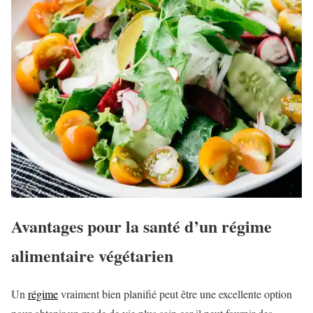
Avantages pour la santé d’un régime
alimentaire végétarien
Un
régime
vraiment bien planifié peut être une excellente option