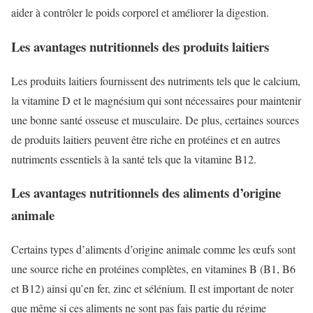
aider à contrôler le poids corporel et améliorer la digestion.
Les avantages nutritionnels des produits laitiers
Les produits laitiers fournissent des nutriments tels que le calcium,
la vitamine D et le magnésium qui sont nécessaires pour maintenir
une bonne santé osseuse et musculaire. De plus, certaines sources
de produits laitiers peuvent être riche en protéines et en autres
nutriments essentiels à la santé tels que la vitamine B12.
Les avantages nutritionnels des aliments d’origine
animale
Certains types d’aliments d’origine animale comme les œufs sont
une source riche en protéines complètes, en vitamines B (B1, B6
et B12) ainsi qu’en fer, zinc et sélénium. Il est important de noter
que même si ces aliments ne sont pas fais partie du régime