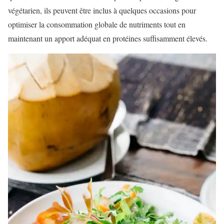
végétarien, ils peuvent être inclus à quelques occasions pour
optimiser la consommation globale de nutriments tout en
maintenant un apport adéquat en protéines suffisamment élevés.