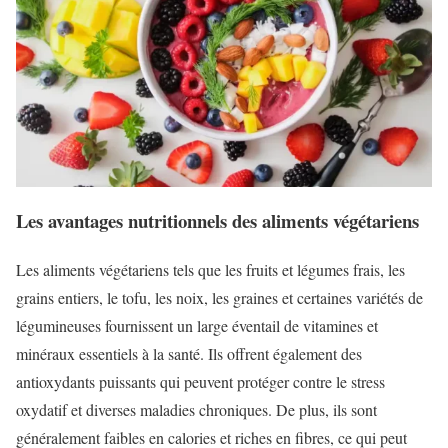
Les avantages nutritionnels des aliments végétariens
Les aliments végétariens tels que les fruits et légumes frais, les
grains entiers, le tofu, les noix, les graines et certaines variétés de
légumineuses fournissent un large éventail de vitamines et
minéraux essentiels à la santé. Ils offrent également des
antioxydants puissants qui peuvent protéger contre le stress
oxydatif et diverses maladies chroniques. De plus, ils sont
généralement faibles en calories et riches en fibres, ce qui peut