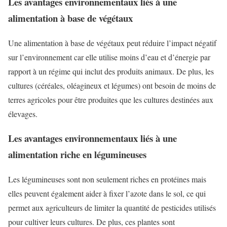
Les avantages environnementaux liés à une
alimentation à base de végétaux
Une alimentation à base de végétaux peut réduire l’impact négatif
sur l’environnement car elle utilise moins d’eau et d’énergie par
rapport à un régime qui inclut des produits animaux. De plus, les
cultures (céréales, oléagineux et légumes) ont besoin de moins de
terres agricoles pour être produites que les cultures destinées aux
élevages.
Les avantages environnementaux liés à une
alimentation riche en légumineuses
Les légumineuses sont non seulement riches en protéines mais
elles peuvent également aider à fixer l’azote dans le sol, ce qui
permet aux agriculteurs de limiter la quantité de pesticides utilisés
pour cultiver leurs cultures. De plus, ces plantes sont