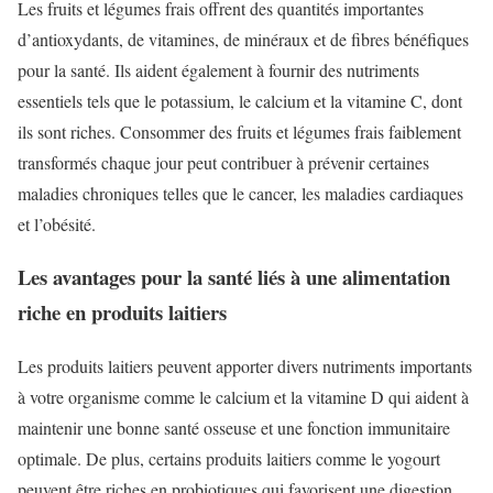
Les fruits et légumes frais offrent des quantités importantes
d’antioxydants, de vitamines, de minéraux et de fibres bénéfiques
pour la santé. Ils aident également à fournir des nutriments
essentiels tels que le potassium, le calcium et la vitamine C, dont
ils sont riches. Consommer des fruits et légumes frais faiblement
transformés chaque jour peut contribuer à prévenir certaines
maladies chroniques telles que le cancer, les maladies cardiaques
et l’obésité.
Les avantages pour la santé liés à une alimentation
riche en produits laitiers
Les produits laitiers peuvent apporter divers nutriments importants
à votre organisme comme le calcium et la vitamine D qui aident à
maintenir une bonne santé osseuse et une fonction immunitaire
optimale. De plus, certains produits laitiers comme le yogourt
peuvent être riches en probiotiques qui favorisent une digestion