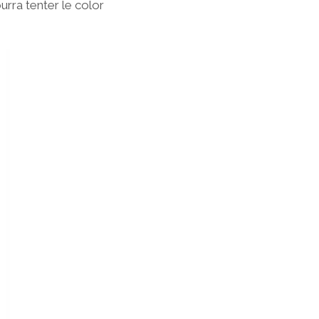
ourra tenter le color