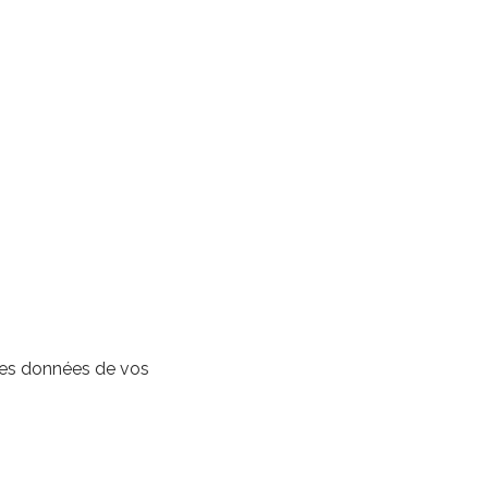
 les données de vos