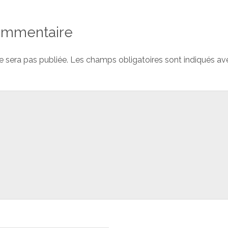
commentaire
e sera pas publiée.
Les champs obligatoires sont indiqués a