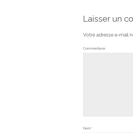
Laisser un 
Votre adresse e-mail n
Commentaire
Nom*