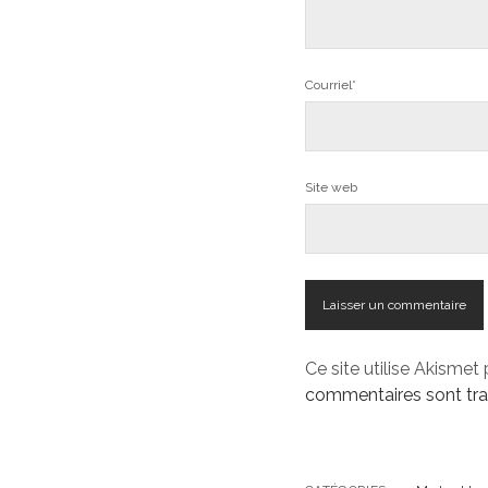
Courriel*
Site web
Ce site utilise Akismet 
commentaires sont tra