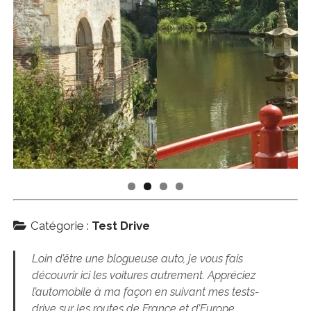
Catégorie :
Test Drive
Loin d’être une blogueuse auto, je vous fais
découvrir ici les voitures autrement. Appréciez
l’automobile à ma façon en suivant mes tests-
drive sur les routes de France et d’Europe.