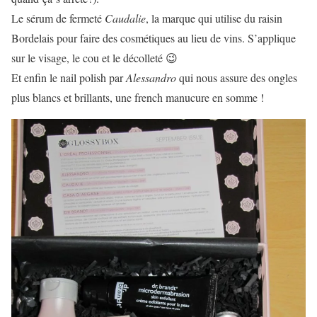
Le sérum de fermeté
Caudalie
, la marque qui utilise du raisin
Bordelais pour faire des cosmétiques au lieu de vins. S’applique
sur le visage, le cou et le décolleté 😉
Et enfin le nail polish par
Alessandro
qui nous assure des ongles
plus blancs et brillants, une french manucure en somme !