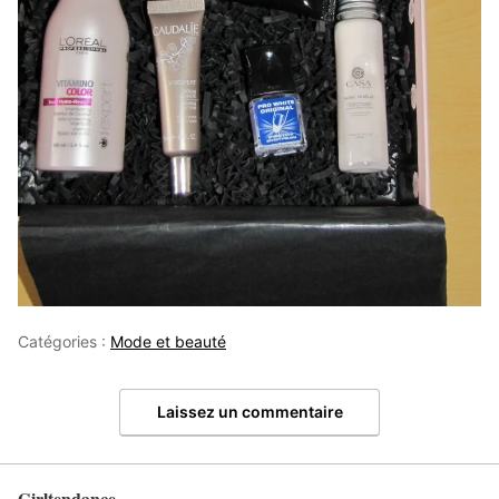
Catégories :
Mode et beauté
Laissez un commentaire
Girltendance