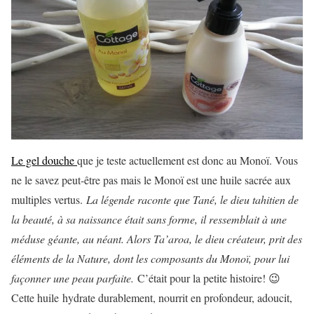
Le gel douche
que je teste actuellement est donc au Monoï. Vous
ne le savez peut-être pas mais le Monoï est une huile sacrée aux
multiples vertus.
La légende raconte que Tané, le dieu tahitien de
la beauté, à sa naissance était sans forme, il ressemblait à une
méduse géante, au néant. Alors Ta’aroa, le dieu créateur, prit des
éléments de la Nature, dont les composants du Monoï, pour lui
façonner une peau parfaite.
C’était pour la petite histoire! 😉
Cette huile hydrate durablement, nourrit en profondeur, adoucit,