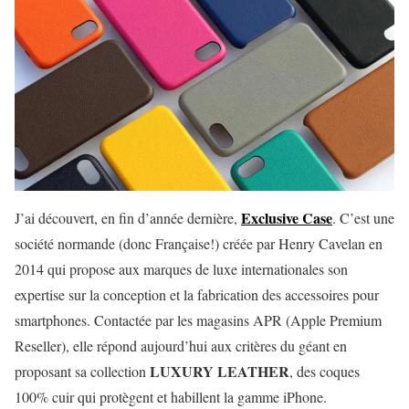
Exclusive Case
J’ai découvert, en fin d’année dernière,
. C’est une
société normande (donc Française!) créée par Henry Cavelan en
2014 qui propose aux marques de luxe internationales son
expertise sur la conception et la fabrication des accessoires pour
smartphones. Contactée par les magasins APR (Apple Premium
Reseller), elle répond aujourd’hui aux critères du géant en
LUXURY LEATHER
proposant sa collection
, des coques
100% cuir qui protègent et habillent la gamme iPhone.