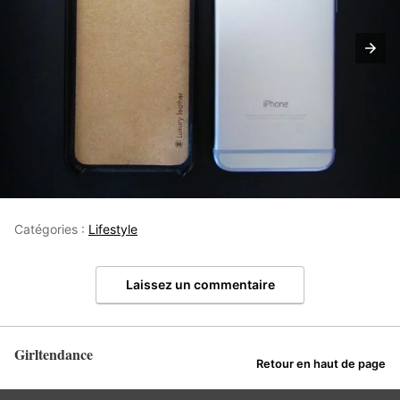
Catégories :
Lifestyle
Laissez un commentaire
Girltendance
Retour en haut de page