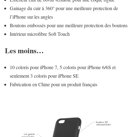
Gainage du cuir à 360° pour une meilleure protection de
l’iPhone sur les angles
Boutons embossés pour une meilleure protection des boutons
Intérieur microfibre Soft Touch
Les moins…
10 coloris pour iPhone 7, 5 coloris pour iPhone 6/6S et
seulement 3 coloris pour iPhone SE
Fabrication en Chine pour un produit français