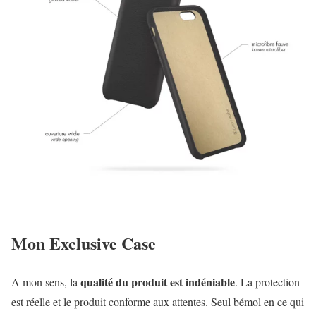
Mon Exclusive Case
qualité du produit est indéniable
A mon sens, la
. La protection
est réelle et le produit conforme aux attentes. Seul bémol en ce qui