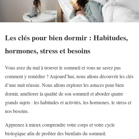
Les clés pour bien dormir : Habitudes,
hormones, stress et besoins
Vous avez du mal à trouver le sommeil et vous ne savez pas
comment y remédier ? Aujourd’hui, nous allons découvrir les clés
d’une nuit réussie. Nous allons explorer les astuces pour bien
dormir, améliorer la qualité de son sommeil et aborder quatre
grands sujets : les habitudes et activités, les hormones, le stress et
nos besoins.
Apprenez à mieux comprendre votre corps et votre cycle
biologique afin de profiter des bienfaits du sommeil.