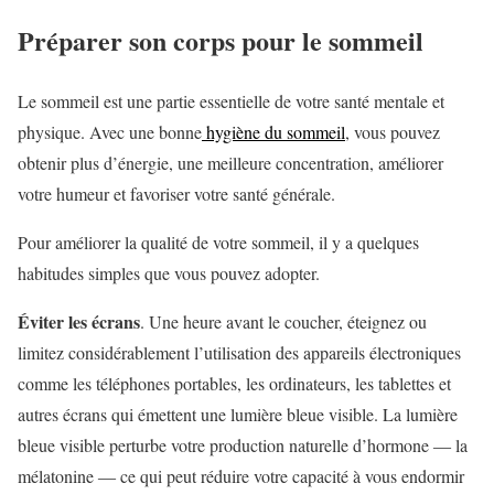
Préparer son corps pour le sommeil
Le sommeil est une partie essentielle de votre santé mentale et
physique. Avec une bonne
hygiène du sommeil
, vous pouvez
obtenir plus d’énergie, une meilleure concentration, améliorer
votre humeur et favoriser votre santé générale.
Pour améliorer la qualité de votre sommeil, il y a quelques
habitudes simples que vous pouvez adopter.
Éviter les écrans
. Une heure avant le coucher, éteignez ou
limitez considérablement l’utilisation des appareils électroniques
comme les téléphones portables, les ordinateurs, les tablettes et
autres écrans qui émettent une lumière bleue visible. La lumière
bleue visible perturbe votre production naturelle d’hormone ― la
mélatonine ― ce qui peut réduire votre capacité à vous endormir