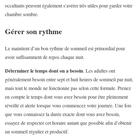
occultants peuvent également s’avérer très utiles pour garder votre
chambre sombre.
Gérer son rythme
Le maintient d’un bon rythme de sommeil est primordial pour
avoir suffisamment de repos chaque nuit.
Déterminer le temps dont on a besoin
. Les adultes ont
généralement besoin entre sept et huit heures de sommeil par nuit,
mais tout le monde ne fonctionne pas selon cette formule. Prenez
en compte le temps dont vous avez besoin pour être pleinement
réveillé et alerte lorsque vous commencez votre journée. Une fois
que vous connaissez la durée exacte dont vous avez besoin,
essayez de respecter cet horaire autant que possible afin d’obtenir
un sommeil régulier et productif.