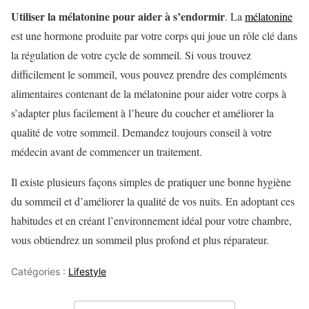
Utiliser la mélatonine pour aider à s’endormir
. La
mélatonine
est une hormone produite par votre corps qui joue un rôle clé dans
la régulation de votre cycle de sommeil. Si vous trouvez
difficilement le sommeil, vous pouvez prendre des compléments
alimentaires contenant de la mélatonine pour aider votre corps à
s’adapter plus facilement à l’heure du coucher et améliorer la
qualité de votre sommeil. Demandez toujours conseil à votre
médecin avant de commencer un traitement.
Il existe plusieurs façons simples de pratiquer une bonne hygiène
du sommeil et d’améliorer la qualité de vos nuits. En adoptant ces
habitudes et en créant l’environnement idéal pour votre chambre,
vous obtiendrez un sommeil plus profond et plus réparateur.
Catégories :
Lifestyle