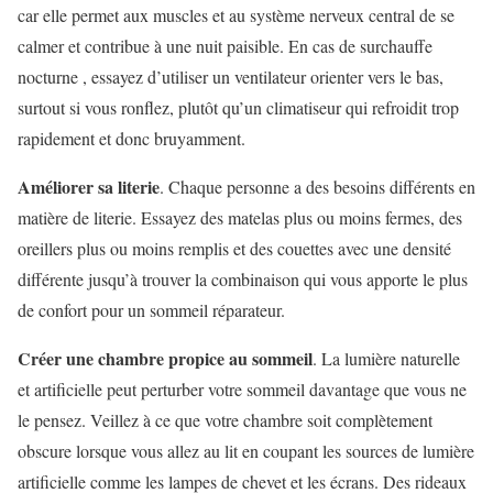
car elle permet aux muscles et au système nerveux central de se
calmer et contribue à une nuit paisible. En cas de surchauffe
nocturne , essayez d’utiliser un ventilateur orienter vers le bas,
surtout si vous ronflez, plutôt qu’un climatiseur qui refroidit trop
rapidement et donc bruyamment.
Améliorer sa literie
. Chaque personne a des besoins différents en
matière de literie. Essayez des matelas plus ou moins fermes, des
oreillers plus ou moins remplis et des couettes avec une densité
différente jusqu’à trouver la combinaison qui vous apporte le plus
de confort pour un sommeil réparateur.
Créer une chambre propice au sommeil
. La lumière naturelle
et artificielle peut perturber votre sommeil davantage que vous ne
le pensez. Veillez à ce que votre chambre soit complètement
obscure lorsque vous allez au lit en coupant les sources de lumière
artificielle comme les lampes de chevet et les écrans. Des rideaux