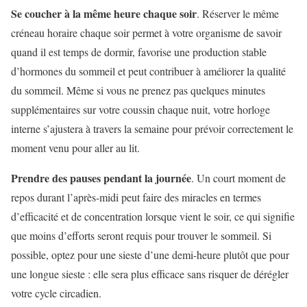
Se coucher à la même heure chaque soir
. Réserver le même
créneau horaire chaque soir permet à votre organisme de savoir
quand il est temps de dormir, favorise une production stable
d’hormones du sommeil et peut contribuer à améliorer la qualité
du sommeil. Même si vous ne prenez pas quelques minutes
supplémentaires sur votre coussin chaque nuit, votre horloge
interne s’ajustera à travers la semaine pour prévoir correctement le
moment venu pour aller au lit.
Prendre des pauses pendant la journée
. Un court moment de
repos durant l’après-midi peut faire des miracles en termes
d’efficacité et de concentration lorsque vient le soir, ce qui signifie
que moins d’efforts seront requis pour trouver le sommeil. Si
possible, optez pour une sieste d’une demi-heure plutôt que pour
une longue sieste : elle sera plus efficace sans risquer de dérégler
votre cycle circadien.