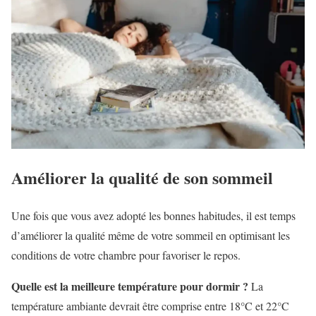
Améliorer la qualité de son sommeil
Une fois que vous avez adopté les bonnes habitudes, il est temps
d’améliorer la qualité même de votre sommeil en optimisant les
conditions de votre chambre pour favoriser le repos.
Quelle est la meilleure température pour dormir ?
La
température ambiante devrait être comprise entre 18°C et 22°C