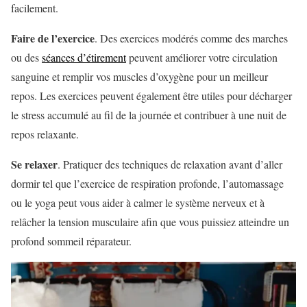
facilement.
Faire de l’exercice
. Des exercices modérés comme des marches
ou des
séances d’étirement
peuvent améliorer votre circulation
sanguine et remplir vos muscles d’oxygène pour un meilleur
repos. Les exercices peuvent également être utiles pour décharger
le stress accumulé au fil de la journée et contribuer à une nuit de
repos relaxante.
Se relaxer
. Pratiquer des techniques de relaxation avant d’aller
dormir tel que l’exercice de respiration profonde, l’automassage
ou le yoga peut vous aider à calmer le système nerveux et à
relâcher la tension musculaire afin que vous puissiez atteindre un
profond sommeil réparateur.