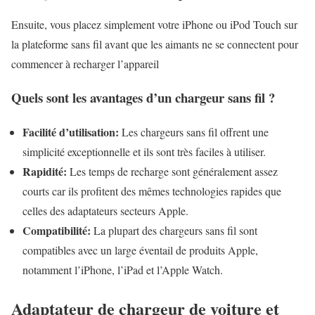
Ensuite, vous placez simplement votre iPhone ou iPod Touch sur
la plateforme sans fil avant que les aimants ne se connectent pour
commencer à recharger l’appareil
Quels sont les avantages d’un chargeur sans fil ?
Facilité d’utilisation:
Les chargeurs sans fil offrent une
simplicité exceptionnelle et ils sont très faciles à utiliser.
Rapidité:
Les temps de recharge sont généralement assez
courts car ils profitent des mêmes technologies rapides que
celles des adaptateurs secteurs Apple.
Compatibilité:
La plupart des chargeurs sans fil sont
compatibles avec un large éventail de produits Apple,
notamment l’iPhone, l’iPad et l’Apple Watch.
Adaptateur de chargeur de voiture et