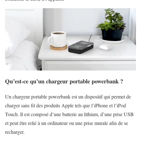
Qu’est-ce qu’un chargeur portable powerbank ?
Un chargeur portable powerbank est un dispositif qui permet de
charger sans fil des produits Apple tels que l’iPhone et l’iPod
Touch. Il est composé d’une batterie au lithium, d’une prise USB
et peut être relié à un ordinateur ou une prise murale afin de se
recharger.