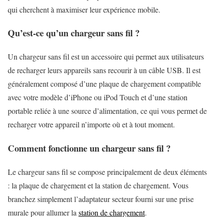
qui cherchent à maximiser leur expérience mobile.
Qu’est-ce qu’un chargeur sans fil ?
Un chargeur sans fil est un accessoire qui permet aux utilisateurs
de recharger leurs appareils sans recourir à un câble USB. Il est
généralement composé d’une plaque de chargement compatible
avec votre modèle d’iPhone ou iPod Touch et d’une station
portable reliée à une source d’alimentation, ce qui vous permet de
recharger votre appareil n’importe où et à tout moment.
Comment fonctionne un chargeur sans fil ?
Le chargeur sans fil se compose principalement de deux éléments
: la plaque de chargement et la station de chargement. Vous
branchez simplement l’adaptateur secteur fourni sur une prise
murale pour allumer la
station de chargement
.