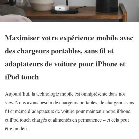
Maximiser votre expérience mobile avec
des chargeurs portables, sans fil et
adaptateurs de voiture pour iPhone et
iPod touch
Aujourd’hui, la technologie mobile est omniprésente dans nos
vies. Nous avons besoin de chargeurs portables, de chargeurs sans
fil et même d’adaptateurs de voiture pour maintenir notre iPhone
et iPod touch chargés et alimentés en permanence – et cela peut
être un défi.