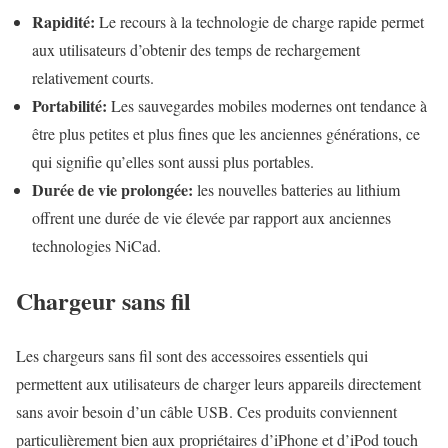
Rapidité:
Le recours à la technologie de charge rapide permet
aux utilisateurs d’obtenir des temps de rechargement
relativement courts.
Portabilité:
Les sauvegardes mobiles modernes ont tendance à
être plus petites et plus fines que les anciennes générations, ce
qui signifie qu’elles sont aussi plus portables.
Durée de vie prolongée:
les nouvelles batteries au lithium
offrent une durée de vie élevée par rapport aux anciennes
technologies NiCad.
Chargeur sans fil
Les chargeurs sans fil sont des accessoires essentiels qui
permettent aux utilisateurs de charger leurs appareils directement
sans avoir besoin d’un câble USB. Ces produits conviennent
particulièrement bien aux propriétaires d’iPhone et d’iPod touch