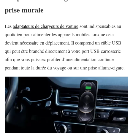
prise murale
Les
adaptateurs de chargeurs de voiture
sont indispensables au
quotidien pour alimenter les appareils mobiles lorsque cela
devient nécessaire en déplacement. Il comprend un câble USB
qui peut être branché directement à votre port USB carrosserie
afin que vous puissiez profiter d’une alimentation continue
pendant toute la durée du voyage ou sur une prise allume-cigare.