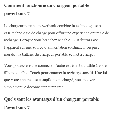
Comment fonctionne un chargeur portable
powerbank ?
Le chargeur portable powerbank combine la technologie sans fil
et la technologie de charge pour offrir une expérience optimale de
recharge. Lorsque vous branchez le câble USB fourni avec
l’appareil sur une source d’alimentation (ordinateur ou prise
murale), la batterie du chargeur portable se met à charger.
Vous pouvez ensuite connecter l’autre extrémité du câble à votre
iPhone ou iPod Touch pour entamer la recharge sans fil. Une fois
que votre appareil est complètement chargé, vous pouvez
simplement le déconnecter et repartir
Quels sont les avantages d’un chargeur portable
Powerbank ?