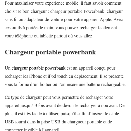
Pour maximiser votre expérience mobile, il faut savoir comment
choisir le bon chargeur : chargeur portable Powerbank, chargeur
sans fil ou adaptateur de voiture pour votre appareil Apple. Avec
ces outils à portée de main, vous pouvez recharger facilement
votre téléphone ou tablette partout où vous allez
Chargeur portable powerbank
Un
chargeur portable powerbank
est un appareil conçu pour
recharger les iPhone et iPod touch en déplacement. Il se présente
sous la forme d’un boîtier où l’on insère une batterie rechargeable.
Ce type de chargeur peut vous permettre de recharger votre
appareil jusqu’à 3 fois avant de devoir le recharger à nouveau. De
plus, il est très facile à utiliser, puisqu’il suffit d’insérer le câble
USB fourni dans la prise USB du chargueur portable et de
connecter le câble à l’appareil