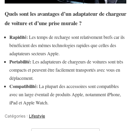
Quels sont les avantages d’un adaptateur de chargeur
de voiture et d’une prise murale ?
Rapidité:
Les temps de recharge sont relativement brefs car ils
bénéficient des mêmes technologies rapides que celles des
adaptateurs secteurs Apple.
Portabilité:
Les adaptateurs de chargeurs de voitures sont très
compacts et peuvent être facilement transportés avec vous en
déplacement.
Compatibilité:
La plupart des accessoires sont compatibles
avec un large éventail de produits Apple, notamment iPhone,
iPad et Apple Watch.
Catégories :
Lifestyle