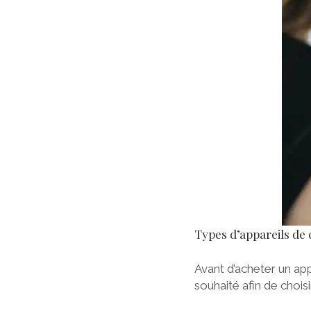
Types d’appareils de 
Avant d’acheter un app
souhaité afin de chois