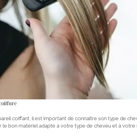
coiffure
areil coiffant, il est important de connaître son type de che
ir le bon matériel adapté à votre type de cheveu et à votre 