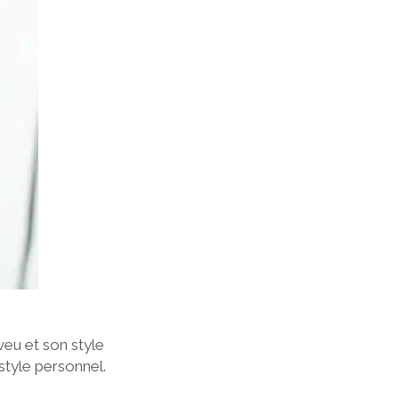
veu et son style
style personnel.