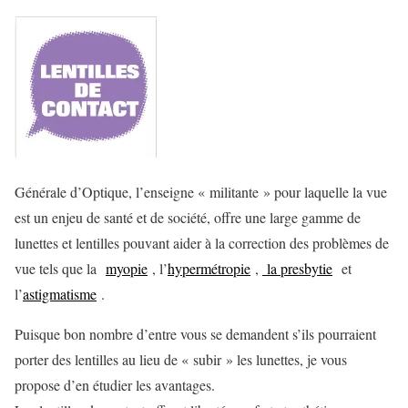
Générale d’Optique, l’enseigne « militante » pour laquelle la vue
est un enjeu de santé et de société, offre une large gamme de
lunettes et lentilles pouvant aider à la correction des problèmes de
vue tels que la
myopie
, l’
hypermétropie
,
la presbytie
et
l’
astigmatisme
.
Puisque bon nombre d’entre vous se demandent s’ils pourraient
porter des lentilles au lieu de « subir » les lunettes, je vous
propose d’en étudier les avantages.