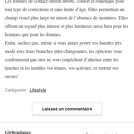
Les lentilles de contact offrent liberté, confort et esthétique pour
tout type de corrections et sans limite d’âge. Elles permettent un
champ visuel plus large en raison de l’absence de montures. Elles
offrent un regard plus intense et plus lumineux aussi bien pour les
hommes que pour les femmes.
Enfin, sachez que, même si vous aimez porter vos lunettes très
mode avec leurs branches inter-changeantes, les opticiens vous
confirmeront que rien ne vous empêchent d’alterner entre les
lunettes et les lentilles vos tenues, vos activités, et surtout vos
envies!
Catégories :
Lifestyle
Laissez un commentaire
Girltendance