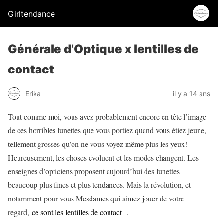
Girltendance
Générale d’Optique x lentilles de
contact
Erika
il y a 14 ans
Tout comme moi, vous avez probablement encore en tête l’image
de ces horribles lunettes que vous portiez quand vous étiez jeune,
tellement grosses qu’on ne vous voyez même plus les yeux!
Heureusement, les choses évoluent et les modes changent. Les
enseignes d’opticiens proposent aujourd’hui des lunettes
beaucoup plus fines et plus tendances. Mais la révolution, et
notamment pour vous Mesdames qui aimez jouer de votre
regard,
ce sont les lentilles de contact
.