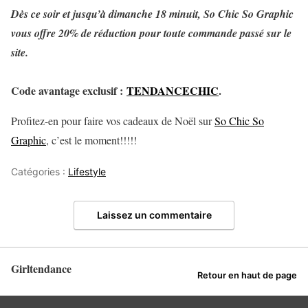
Dès ce soir et jusqu’à dimanche 18 minuit, So Chic So Graphic
vous offre 20% de réduction pour toute commande passé sur le
site.
Code avantage exclusif :
TENDANCECHIC
.
Profitez-en pour faire vos cadeaux de Noël sur
So Chic So
Graphic
, c’est le moment!!!!!
Catégories :
Lifestyle
Laissez un commentaire
Girltendance
Retour en haut de page