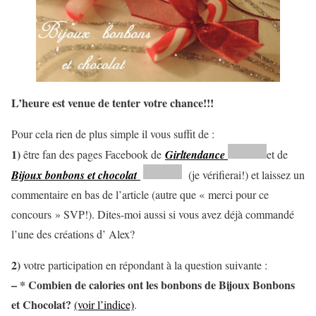
L’heure est venue de tenter votre chance!!!
Pour cela rien de plus simple il vous suffit de :
1)
être fan des pages Facebook de
Girltendance
et de
Bijoux bonbons et chocolat
(je vérifierai!) et laissez un
commentaire en bas de l’article (autre que « merci pour ce
concours » SVP!). Dites-moi aussi si vous avez déjà commandé
l’une des créations d’ Alex?
2)
votre participation en répondant à la question suivante :
– * Combien de calories ont les bonbons de Bijoux Bonbons
et Chocolat?
(voir l’indice)
.