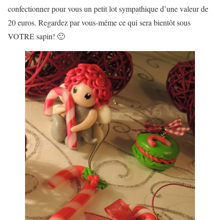
confectionner pour vous un petit lot sympathique d’une valeur de
20 euros. Regardez par vous-même ce qui sera bientôt sous
VOTRE sapin! 🙂