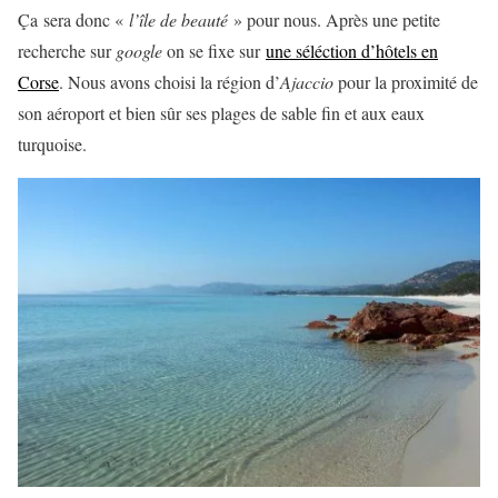
Ça sera donc «
l’île de beauté
» pour nous. Après une petite
recherche sur
google
on se fixe sur
une séléction d’hôtels en
Corse
. Nous avons choisi la région d’
Ajaccio
pour la proximité de
son aéroport et bien sûr ses plages de sable fin et aux eaux
turquoise.