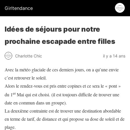
Girltendance
Idées de séjours pour notre
prochaine escapade entre filles
Charlotte Chic
il y a 14 ans
Avec la météo glaciale de ces derniers jours, on a qu’une envie
c’est retrouver le soleil.
Alors le rendez-vous est pris entre copines et ce sera le « pont »
er
du 1
Mai qui est choisi. (il est toujours difficile de trouver une
date en commun dans un groupe).
La deuxième contrainte est de trouver une destination abordable
en terme de tarif, de distance et qui propose sa dose de soleil et de
plage.