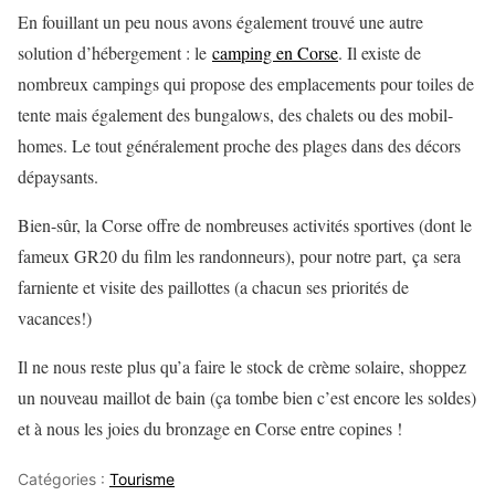
En fouillant un peu nous avons également trouvé une autre
solution d’hébergement : le
camping en Corse
. Il existe de
nombreux campings qui propose des emplacements pour toiles de
tente mais également des bungalows, des chalets ou des mobil-
homes. Le tout généralement proche des plages dans des décors
dépaysants.
Bien-sûr, la Corse offre de nombreuses activités sportives (dont le
fameux GR20 du film les randonneurs), pour notre part, ça sera
farniente et visite des paillottes (a chacun ses priorités de
vacances!)
Il ne nous reste plus qu’a faire le stock de crème solaire, shoppez
un nouveau maillot de bain (ça tombe bien c’est encore les soldes)
et à nous les joies du bronzage en Corse entre copines !
Catégories :
Tourisme