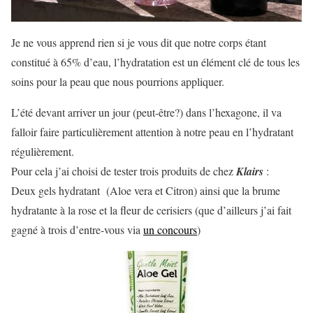
Je ne vous apprend rien si je vous dit que notre corps étant
constitué à 65% d’eau, l’hydratation est un élément clé de tous les
soins pour la peau que nous pourrions appliquer.
L’été devant arriver un jour (peut-être?) dans l’hexagone, il va
falloir faire particulièrement attention à notre peau en l’hydratant
régulièrement.
Pour cela j’ai choisi de tester trois produits de chez
Klairs
:
Deux gels hydratant (Aloe vera et Citron) ainsi que la brume
hydratante à la rose et la fleur de cerisiers (que d’ailleurs j’ai fait
gagné à trois d’entre-vous via
un concours
)