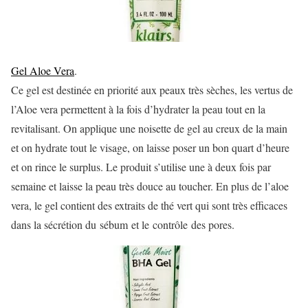
Gel Aloe Vera
.
Ce gel est destinée en priorité aux peaux très sèches, les vertus de
l’Aloe vera permettent à la fois d’hydrater la peau tout en la
revitalisant. On applique une noisette de gel au creux de la main
et on hydrate tout le visage, on laisse poser un bon quart d’heure
et on rince le surplus. Le produit s’utilise une à deux fois par
semaine et laisse la peau très douce au toucher. En plus de l’aloe
vera, le gel contient des extraits de thé vert qui sont très efficaces
dans la sécrétion du sébum et le contrôle des pores.