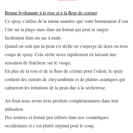
Brume hydratante à la rose et à la fleur de cerisier
.
Ce spray s’utilise de la même manière que votre brumisateur d’eau
l’été sur la plage mais dans un format qui peut se ranger
facilement dans un sac à main.
Quand on sent que la peau est sèche on s’asperge de deux ou trois
coups de spray. Cela sèche assez rapidement en laissant une
sensation de fraîcheur sur le visage.
En plus de la rose et de la fleur de cerisier pour l’odeur, le spray
contient des extraits de chrysanthème et de plantes asiatiques qui
calmeront les irritations de la peau due à la sécheresse.
Au final nous avons trois produits complémentaires dans leur
utilisation.
Des textures et format peu utilisés dans nos cosmétiques
occidentaux et c’est plutôt original pour le coup.