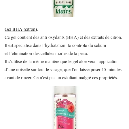
Gel BHA (citron)
.
Ce gel contient des anti-oxydants (BHA) et des extraits de citron.
Il est spécialisé dans l’hydratation, le contrôle du sébum
et l’élimination des cellules mortes de la peau.
Il s’utilise de la même manière que le gel aloe vera : application
d’une noisette sur tout le visage, que l’on laisse poser 15 minutes
avant de rincer. Ce n’est pas un exfoliant malgré ces propriétés.