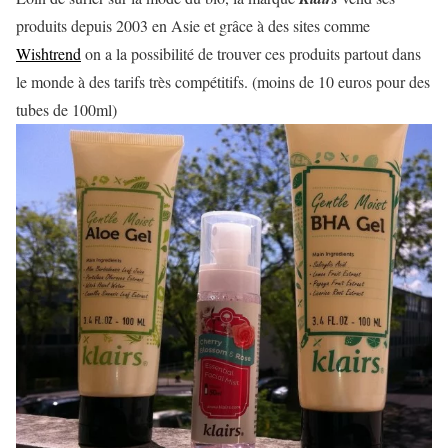
produits depuis 2003 en Asie et grâce à des sites comme
Wishtrend
on a la possibilité de trouver ces produits partout dans
le monde à des tarifs très compétitifs. (moins de 10 euros pour des
tubes de 100ml)