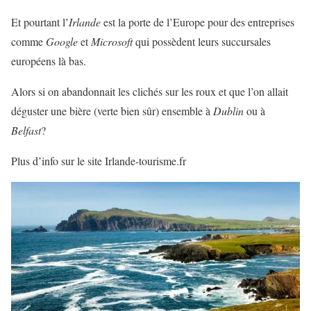
Et pourtant l’
Irlande
est la porte de l’Europe pour des entreprises
comme
Google
et
Microsoft
qui possèdent leurs succursales
européens là bas.
Alors si on abandonnait les clichés sur les roux et que l’on allait
déguster une bière (verte bien sûr) ensemble à
Dublin
ou à
Belfast
?
Plus d’info sur le site Irlande-tourisme.fr