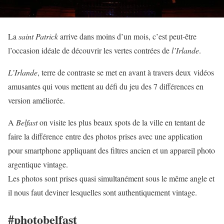
La
saint Patrick
arrive dans moins d’un mois, c’est peut-être
l’occasion idéale de découvrir les vertes contrées de
l’Irlande
.
L’Irlande
, terre de contraste se met en avant à travers deux vidéos
amusantes qui vous mettent au défi du jeu des 7 différences en
version améliorée.
A
Belfast
on visite les plus beaux spots de la ville en tentant de
faire la différence entre des photos prises avec une application
pour smartphone appliquant des filtres ancien et un appareil photo
argentique vintage.
Les photos sont prises quasi simultanément sous le même angle et
il nous faut deviner lesquelles sont authentiquement vintage.
#photobelfast