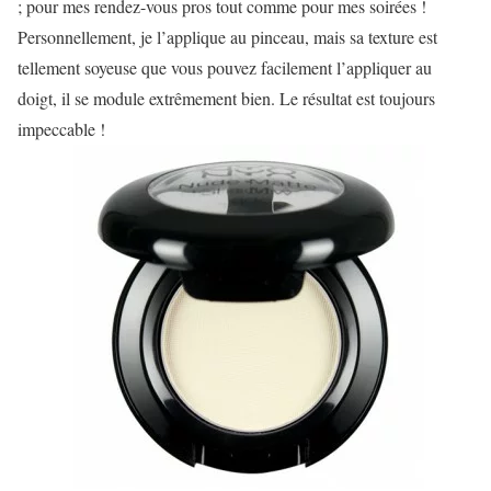
; pour mes rendez-vous pros tout comme pour mes soirées !
Personnellement, je l’applique au pinceau, mais sa texture est
tellement soyeuse que vous pouvez facilement l’appliquer au
doigt, il se module extrêmement bien. Le résultat est toujours
impeccable !