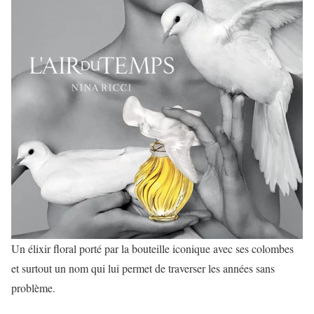
Un élixir floral porté par la bouteille iconique avec ses colombes
et surtout un nom qui lui permet de traverser les années sans
problème.