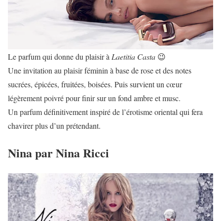
Le parfum qui donne du plaisir à
Laetitia Casta
😉
Une invitation au plaisir féminin à base de rose et des notes
sucrées, épicées, fruitées, boisées. Puis survient un cœur
légèrement poivré pour finir sur un fond ambre et musc.
Un parfum définitivement inspiré de l’érotisme oriental qui fera
chavirer plus d’un prétendant.
Nina par Nina Ricci