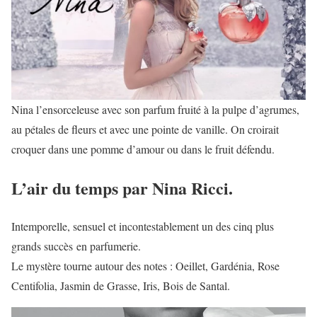
Nina l’ensorceleuse avec son parfum fruité à la pulpe d’agrumes,
au pétales de fleurs et avec une pointe de vanille. On croirait
croquer dans une pomme d’amour ou dans le fruit défendu.
L’air du temps par Nina Ricci.
Intemporelle, sensuel et incontestablement un des cinq plus
grands succès en parfumerie.
Le mystère tourne autour des notes : Oeillet, Gardénia, Rose
Centifolia, Jasmin de Grasse, Iris, Bois de Santal.