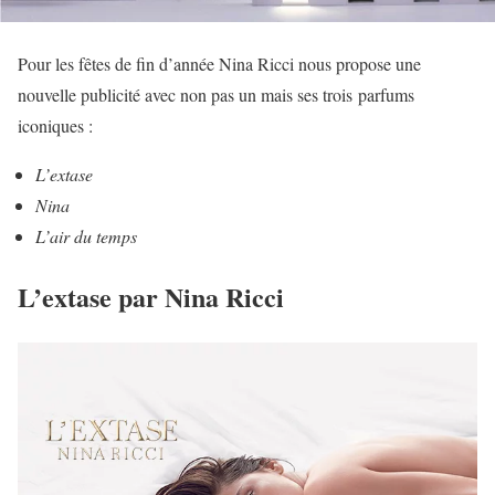
Pour les fêtes de fin d’année Nina Ricci nous propose une
nouvelle publicité avec non pas un mais ses trois parfums
iconiques :
L’extase
Nina
L’air du temps
L’extase par Nina Ricci