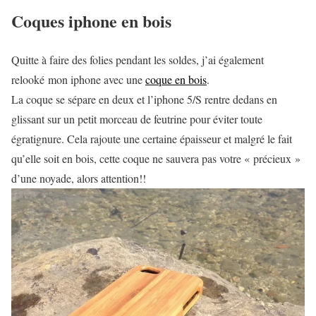
Coques iphone en bois
Quitte à faire des folies pendant les soldes, j’ai également
relooké mon iphone avec une
coque en bois
.
La coque se sépare en deux et l’iphone 5/S rentre dedans en
glissant sur un petit morceau de feutrine pour éviter toute
égratignure. Cela rajoute une certaine épaisseur et malgré le fait
qu’elle soit en bois, cette coque ne sauvera pas votre « précieux »
d’une noyade, alors attention!!