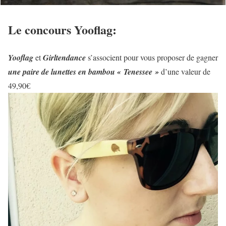
Le concours Yooflag:
Yooflag
et
Girltendance
s’associent pour vous proposer de gagner
une paire de lunettes en bambou « Tenessee »
d’une valeur de
49,90€