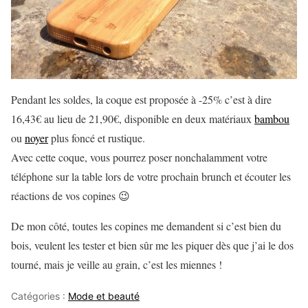
Pendant les soldes, la coque est proposée à -25% c’est à dire
16,43€ au lieu de 21,90€, disponible en deux matériaux
bambou
ou
noyer
plus foncé et rustique.
Avec cette coque, vous pourrez poser nonchalamment votre
téléphone sur la table lors de votre prochain brunch et écouter les
réactions de vos copines 😉
De mon côté, toutes les copines me demandent si c’est bien du
bois, veulent les tester et bien sûr me les piquer dès que j’ai le dos
tourné, mais je veille au grain, c’est les miennes !
Catégories :
Mode et beauté