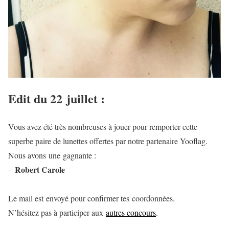
Edit du 22 juillet :
Vous avez été très nombreuses à jouer pour remporter cette
superbe paire de lunettes offertes par notre partenaire Yooflag.
Nous avons une gagnante :
Robert Carole
–
Le mail est envoyé pour confirmer tes coordonnées.
N’hésitez pas à participer aux
autres concours
.