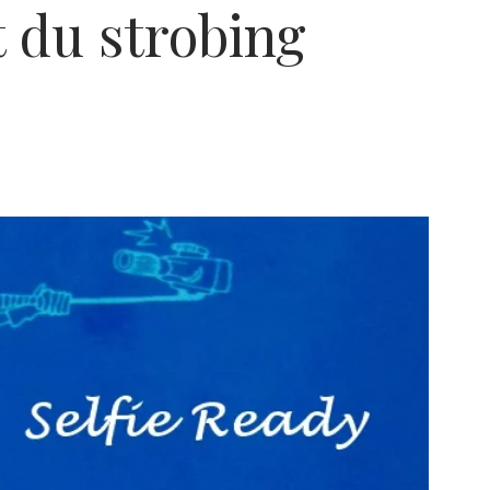
 du strobing