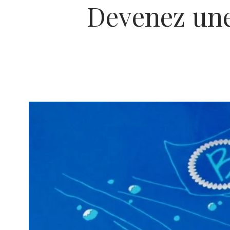
Devenez une