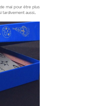
 de mai pour être plus
si tardivement aussi…