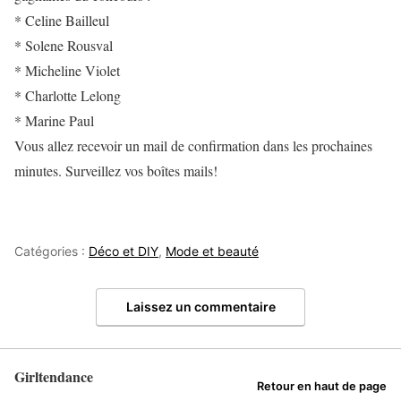
* Celine Bailleul
* Solene Rousval
* Micheline Violet
* Charlotte Lelong
* Marine Paul
Vous allez recevoir un mail de confirmation dans les prochaines
minutes. Surveillez vos boîtes mails!
Catégories :
Déco et DIY
,
Mode et beauté
Laissez un commentaire
Girltendance
Retour en haut de page