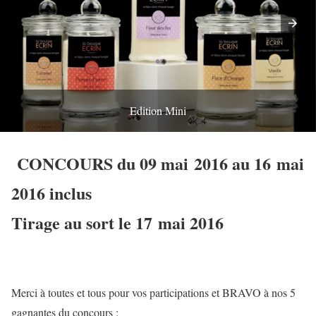
Edition Mini
CONCOURS du 09 mai 2016 au 16 mai
2016 inclus
Tirage au sort le 17 mai 2016
Merci à toutes et tous pour vos participations et BRAVO à nos 5
gagnantes du concours :