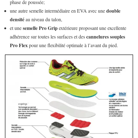
phase de poussée;
double
une autre semelle intermédiaire en EVA avec une
densité
au niveau du talon,
semelle Pro Grip
et une
extérieure proposant une excellente
cannelures souples
adhérence sur toutes les surfaces et des
Pro Flex
pour une flexibilité optimale à l’avant du pied.