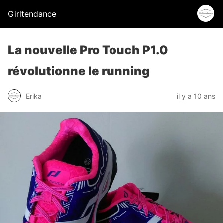
Girltendance
La nouvelle Pro Touch P1.0
révolutionne le running
Erika
il y a 10 ans