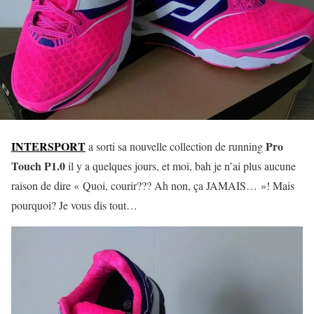
INTERSPORT
Pro
a sorti sa nouvelle collection de running
Touch P1.0
il y a quelques jours, et moi, bah je n’ai plus aucune
raison de dire « Quoi, courir??? Ah non, ça JAMAIS… »! Mais
pourquoi? Je vous dis tout…