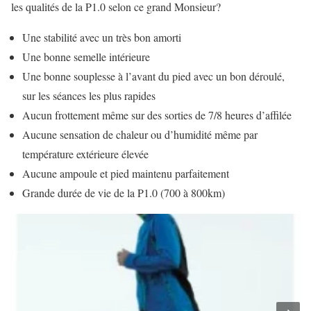
les qualités de la P1.0 selon ce grand Monsieur?
Une stabilité avec un très bon amorti
Une bonne semelle intérieure
Une bonne souplesse à l’avant du pied avec un bon déroulé,
sur les séances les plus rapides
Aucun frottement même sur des sorties de 7/8 heures d’affilée
Aucune sensation de chaleur ou d’humidité même par
température extérieure élevée
Aucune ampoule et pied maintenu parfaitement
Grande durée de vie de la P1.0 (700 à 800km)