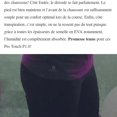
des chaussons! Côté foulée, le déroulé se fait parfaitement. Le
pied est bien maintenu et l’avant de la chaussure est suffisamment
souple pour un confort optimal lors de la course. Enfin, côté
transpiration, c’est simple, on ne la ressent pas du tout puisque
grâce à toutes les épaisseurs de semelle en EVA notamment,
Promesse tenue
l’humidité est complètement absorbée.
pour ces
Pro Touch P1.0!