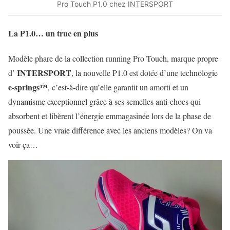
Pro Touch P1.0 chez INTERSPORT
La P1.0… un truc en plus
Modèle phare de la collection running Pro Touch, marque propre
INTERSPORT
d’
, la nouvelle P1.0 est dotée d’une technologie
e-springs™
, c’est-à-dire qu’elle garantit un amorti et un
dynamisme exceptionnel grâce à ses semelles anti-chocs qui
absorbent et libèrent l’énergie emmagasinée lors de la phase de
poussée. Une vraie différence avec les anciens modèles? On va
voir ça…