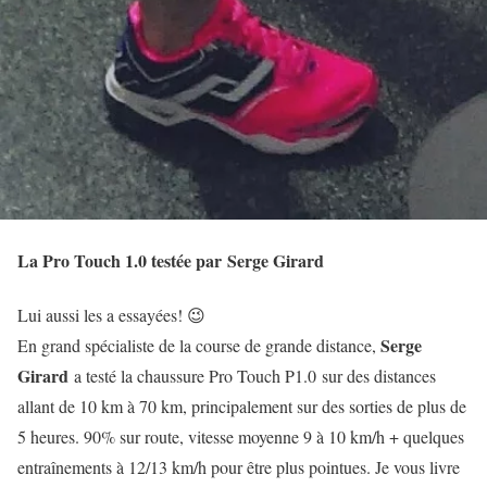
La Pro Touch 1.0 testée par Serge Girard
Lui aussi les a essayées! 😉
Serge
En grand spécialiste de la course de grande distance,
Girard
a testé la chaussure Pro Touch P1.0 sur des distances
allant de 10 km à 70 km, principalement sur des sorties de plus de
5 heures. 90% sur route, vitesse moyenne 9 à 10 km/h + quelques
entraînements à 12/13 km/h pour être plus pointues. Je vous livre