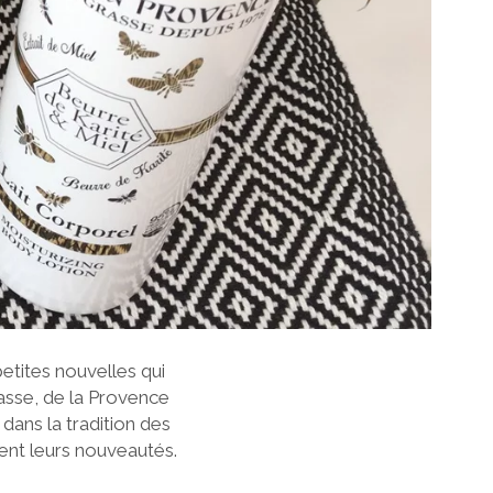
etites nouvelles qui
rasse, de la Provence
dans la tradition des
ent leurs nouveautés.