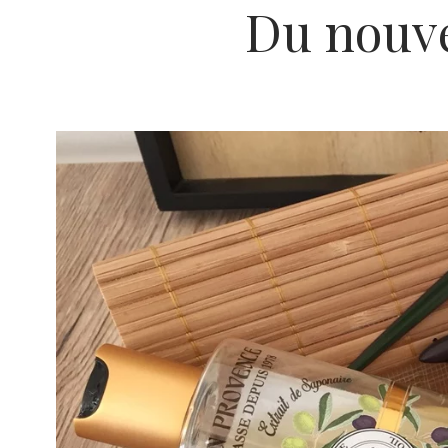
Du nouve