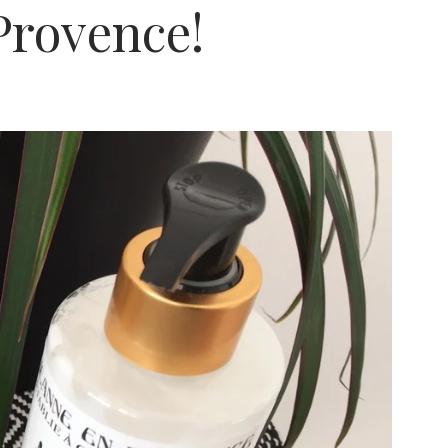
Provence!