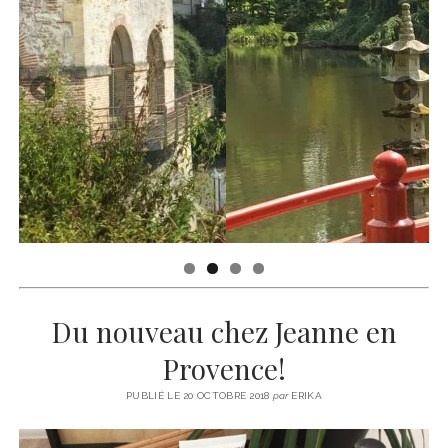
Du nouveau chez Jeanne en
Provence!
PUBLIÉ LE 20 OCTOBRE 2018
par
ERIKA