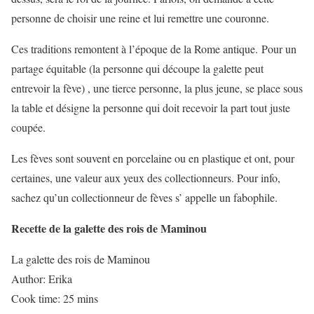
personne de choisir une reine et lui remettre une couronne.
Ces traditions remontent à l’époque de la Rome antique. Pour un
partage équitable (la personne qui découpe la galette peut
entrevoir la fève) , une tierce personne, la plus jeune, se place sous
la table et désigne la personne qui doit recevoir la part tout juste
coupée.
Les fèves sont souvent en porcelaine ou en plastique et ont, pour
certaines, une valeur aux yeux des collectionneurs. Pour info,
sachez qu’un collectionneur de fèves s’ appelle un fabophile.
Recette de la galette des rois de Maminou
La galette des rois de Maminou
Author:
Erika
Cook time:
25 mins