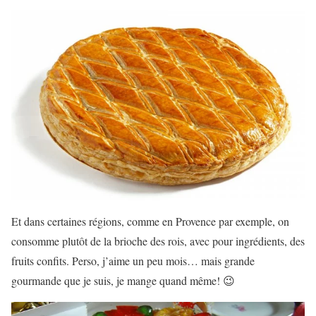
Et dans certaines régions, comme en Provence par exemple, on
consomme plutôt de la brioche des rois, avec pour ingrédients, des
fruits confits. Perso, j’aime un peu mois… mais grande
gourmande que je suis, je mange quand même! 😉