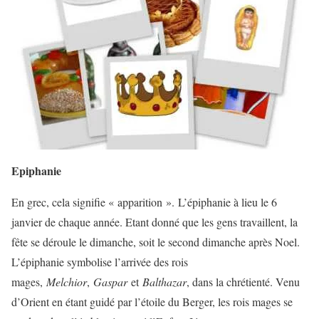
Epiphanie
En grec, cela signifie « apparition ». L’épiphanie à lieu le 6
janvier de chaque année. Etant donné que les gens travaillent, la
fête se déroule le dimanche, soit le second dimanche après Noel.
L’épiphanie symbolise l’arrivée des rois
mages,
Melchior
,
Gaspar
et
Balthazar
, dans la chrétienté. Venu
d’Orient en étant guidé par l’étoile du Berger, les rois mages se