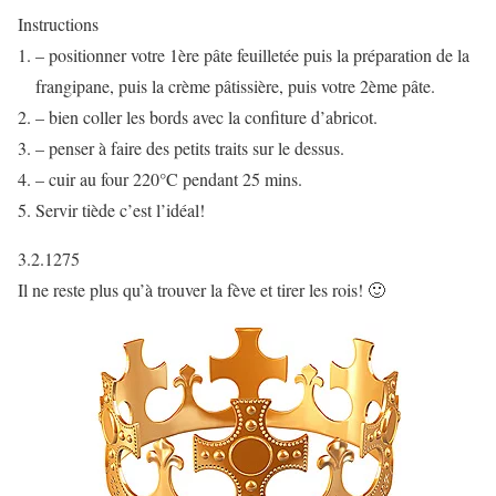
Instructions
– positionner votre 1ère pâte feuilletée puis la préparation de la
frangipane, puis la crème pâtissière, puis votre 2ème pâte.
– bien coller les bords avec la confiture d’abricot.
– penser à faire des petits traits sur le dessus.
– cuir au four 220°C pendant 25 mins.
Servir tiède c’est l’idéal!
3.2.1275
Il ne reste plus qu’à trouver la fève et tirer les rois! 🙂