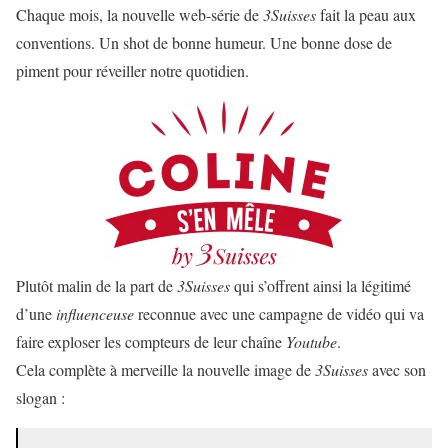
Chaque mois, la nouvelle web-série de
3Suisses
fait la peau aux
conventions. Un shot de bonne humeur. Une bonne dose de
piment pour réveiller notre quotidien.
Plutôt malin de la part de
3Suisses
qui s’offrent ainsi la légitimé
d’une
influenceuse
reconnue avec une campagne de vidéo qui va
faire exploser les compteurs de leur chaîne
Youtube
.
Cela complète à merveille la nouvelle image de
3Suisses
avec son
slogan :