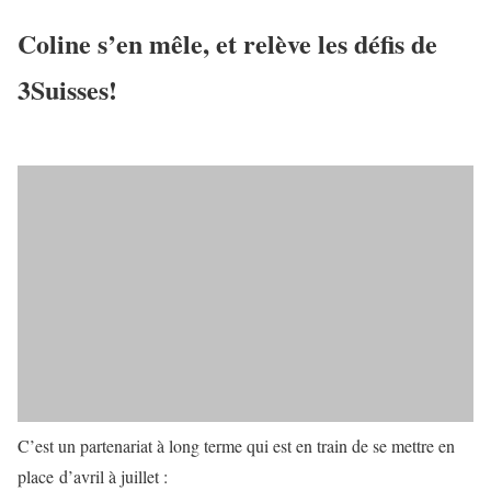
Coline s’en mêle, et relève les défis de
3Suisses!
C’est un partenariat à long terme qui est en train de se mettre en
place d’avril à juillet :