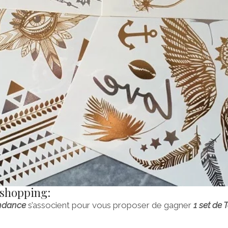
 shopping:
endance
s’associent pour vous proposer de gagner
1 set de