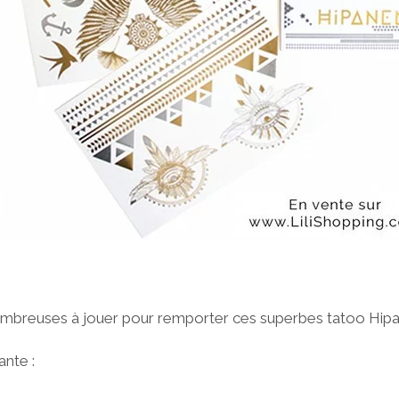
ombreuses à jouer pour remporter ces superbes tatoo Hipa
nte :