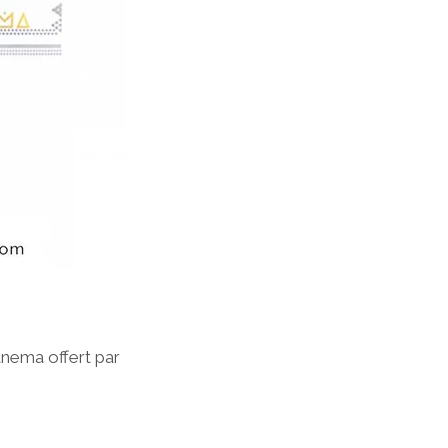
nema offert par