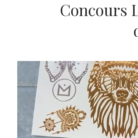
Concours L