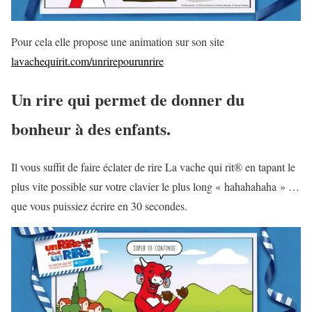
Pour cela elle propose une animation sur son site
lavachequirit.com/unrirepourunrire
Un rire qui permet de donner du
bonheur à des enfants.
Il vous suffit de faire éclater de rire La vache qui rit® en tapant le
plus vite possible sur votre clavier le plus long « hahahahaha » …
que vous puissiez écrire en 30 secondes.