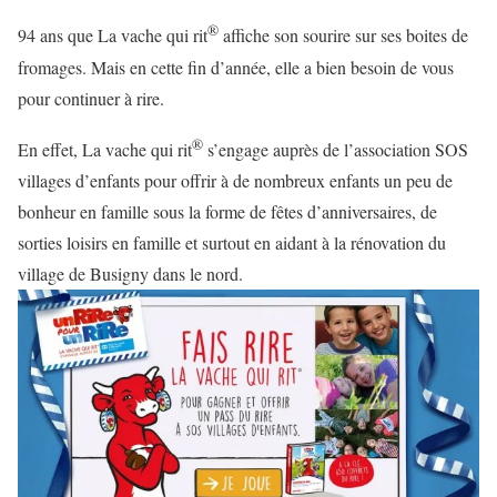
®
94 ans que La vache qui rit
affiche son sourire sur ses boites de
fromages. Mais en cette fin d’année, elle a bien besoin de vous
pour continuer à rire.
®
En effet, La vache qui rit
s’engage auprès de l’association SOS
villages d’enfants pour offrir à de nombreux enfants un peu de
bonheur en famille sous la forme de fêtes d’anniversaires, de
sorties loisirs en famille et surtout en aidant à la rénovation du
village de Busigny dans le nord.