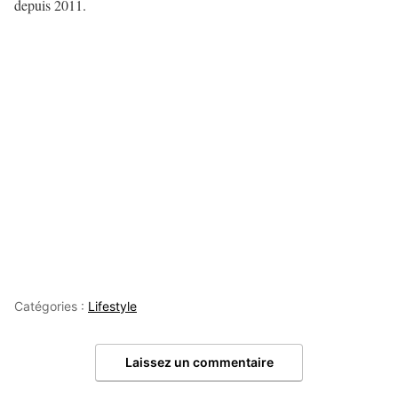
depuis 2011.
Catégories :
Lifestyle
Laissez un commentaire