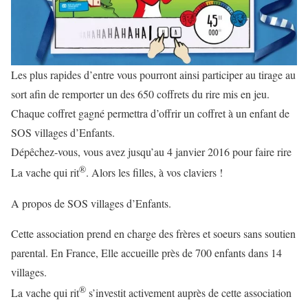
Les plus rapides d’entre vous pourront ainsi participer au tirage au
sort afin de remporter un des 650 coffrets du rire mis en jeu.
Chaque coffret gagné permettra d’offrir un coffret à un enfant de
SOS villages d’Enfants.
Dépêchez-vous, vous avez jusqu’au 4 janvier 2016 pour faire rire
®
La vache qui rit
. Alors les filles, à vos claviers !
A propos de SOS villages d’Enfants.
Cette association prend en charge des frères et soeurs sans soutien
parental. En France, Elle accueille près de 700 enfants dans 14
villages.
®
La vache qui rit
s’investit activement auprès de cette association