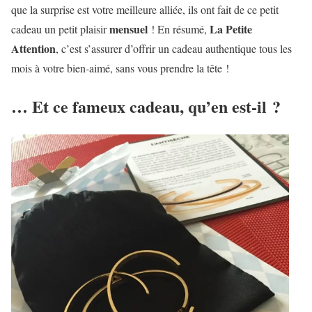
que la surprise est votre meilleure alliée, ils ont fait de ce petit
mensuel
La Petite
cadeau un petit plaisir
! En résumé,
Attention
, c’est s’assurer d’offrir un cadeau authentique tous les
mois à votre bien-aimé, sans vous prendre la tête !
… Et ce fameux cadeau, qu’en est-il ?