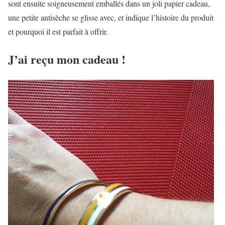
sont ensuite soigneusement emballés dans un joli papier cadeau,
une petite antisèche se glisse avec, et indique l’histoire du produit
et pourquoi il est parfait à offrir.
J’ai reçu mon cadeau !