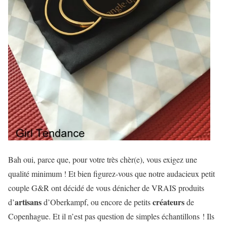
Bah oui, parce que, pour votre très chèr(e), vous exigez une
qualité minimum ! Et bien figurez-vous que notre audacieux petit
couple G&R ont décidé de vous dénicher de VRAIS produits
artisans
créateurs
d’
d’Oberkampf, ou encore de petits
de
Copenhague. Et il n’est pas question de simples échantillons ! Ils