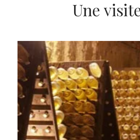
Une visite