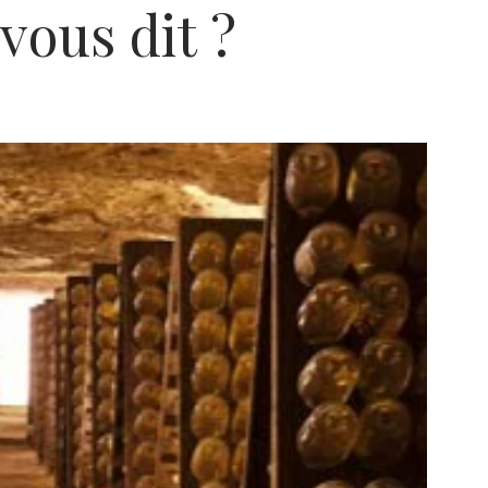
 vous dit ?