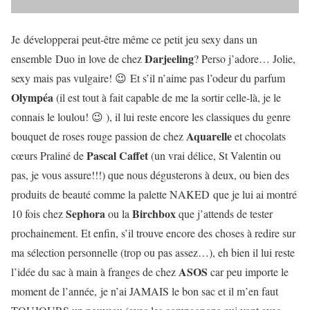
Je développerai peut-être même ce petit jeu sexy dans un
Darjeeling
ensemble Duo in love de chez
? Perso j’adore… Jolie,
sexy mais pas vulgaire! 😉 Et s’il n’aime pas l’odeur du parfum
Olympéa
(il est tout à fait capable de me la sortir celle-là, je le
connais le loulou! 😉 ), il lui reste encore les classiques du genre
Aquarelle
bouquet de roses rouge passion de chez
et chocolats
Pascal Caffet
cœurs Praliné de
(un vrai délice, St Valentin ou
pas, je vous assure!!!) que nous dégusterons à deux, ou bien des
produits de beauté comme la palette NAKED que je lui ai montré
Sephora
Birchbox
10 fois chez
ou la
que j’attends de tester
prochainement. Et enfin, s’il trouve encore des choses à redire sur
ma sélection personnelle (trop ou pas assez…), eh bien il lui reste
ASOS
l’idée du sac à main à franges de chez
car peu importe le
moment de l’année, je n’ai JAMAIS le bon sac et il m’en faut