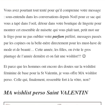
Vous avez pourtant tout tenté pour qu’il comprenne votre message
: sous-entendu dans les conversations depuis Noël pour ce sac qui
vous a tapé dans l’oeil, détour dans votre boutique de lingerie pour
montrer cet ensemble de nuisette qui vous plaît tant, petit mot sur
le frigo pour ne pas oublier votre
parfum
préféré, messages passés
par les copines ou la belle-mère directement pour les must-have de
mode et de beauté… Cette année, les filles, on évite le gros
plantage de l’année dernière et on fait une wishlist!!! 😉
Et parce que les hommes ont encore des doutes sur la wishilist
féminine de base pour la St Valentin, je vous offre MA wishlist
perso. Celle qui, finalement, ressemble fort à la vôtre, non?
MA wishlist perso Saint VALENTIN