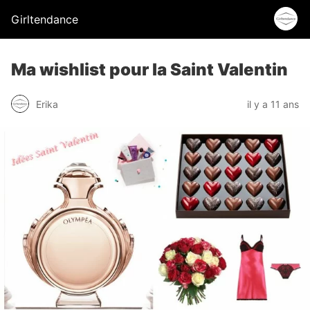
Girltendance
Ma wishlist pour la Saint Valentin
Erika
il y a 11 ans