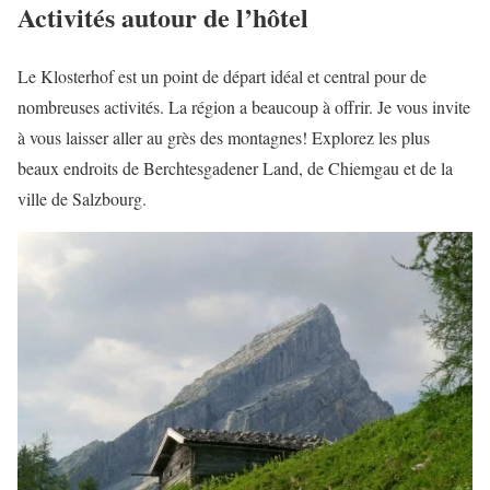
Activités autour de l’hôtel
Le Klosterhof est un point de départ idéal et central pour de
nombreuses activités. La région a beaucoup à offrir. Je vous invite
à vous laisser aller au grès des montagnes! Explorez les plus
beaux endroits de Berchtesgadener Land, de Chiemgau et de la
ville de Salzbourg.