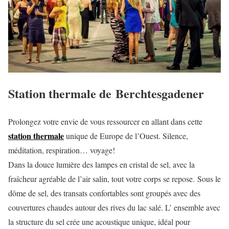
Station thermale de Berchtesgadener
Prolongez votre envie de vous ressourcer en allant dans cette
station thermale
unique de Europe de l’Ouest. Silence,
méditation, respiration… voyage!
Dans la douce lumière des lampes en cristal de sel, avec la
fraîcheur agréable de l’air salin, tout votre corps se repose. Sous le
dôme de sel, des transats confortables sont groupés avec des
couvertures chaudes autour des rives du lac salé. L’ ensemble avec
la structure du sel crée une acoustique unique, idéal pour