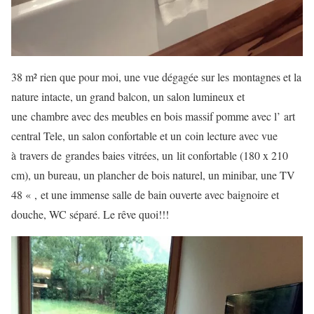
38 m² rien que pour moi, une vue dégagée sur les montagnes et la
nature intacte, un grand balcon, un salon lumineux et
une chambre avec des meubles en bois massif pomme avec l’ art
central Tele, un salon confortable et un coin lecture avec vue
à travers de grandes baies vitrées, un lit confortable (180 x 210
cm), un bureau, un plancher de bois naturel, un minibar, une TV
48 « , et une immense salle de bain ouverte avec baignoire et
douche, WC séparé. Le rêve quoi!!!