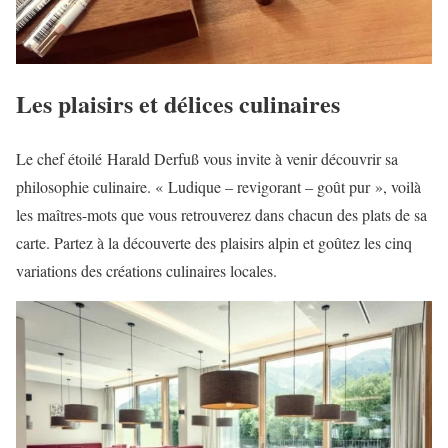
Les plaisirs et délices culinaires
Le chef étoilé Harald Derfuß vous invite à venir découvrir sa
philosophie culinaire. « Ludique – revigorant – goût pur », voilà
les maîtres-mots que vous retrouverez dans chacun des plats de sa
carte. Partez à la découverte des plaisirs alpin et goûtez les cinq
variations des créations culinaires locales.