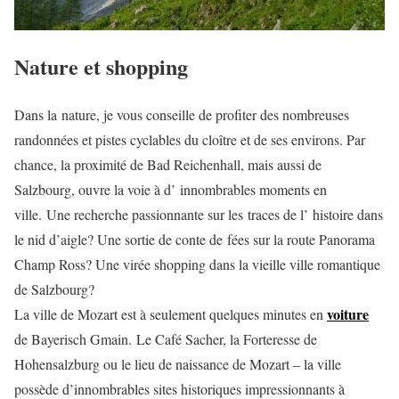
Nature et shopping
Dans la nature, je vous conseille de profiter des nombreuses
randonnées et pistes cyclables du cloître et de ses environs. Par
chance, la proximité de Bad Reichenhall, mais aussi de
Salzbourg, ouvre la voie à d’ innombrables moments en
ville. Une recherche passionnante sur les traces de l’ histoire dans
le nid d’aigle? Une sortie de conte de fées sur la route Panorama
Champ Ross? Une virée shopping dans la vieille ville romantique
de Salzbourg?
voiture
La ville de Mozart est à seulement quelques minutes en
de Bayerisch Gmain. Le Café Sacher, la Forteresse de
Hohensalzburg ou le lieu de naissance de Mozart – la ville
possède d’innombrables sites historiques impressionnants à