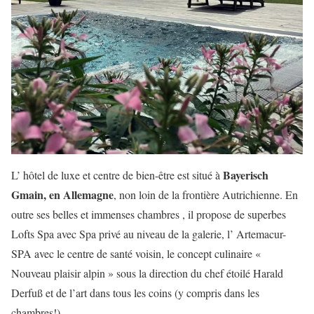
Bayerisch
L’ hôtel de luxe et centre de bien-être est situé à
Gmain, en Allemagne
, non loin de la frontière Autrichienne. En
outre ses belles et immenses chambres , il propose de superbes
Lofts Spa avec Spa privé au niveau de la galerie, l’ Artemacur-
SPA avec le centre de santé voisin, le concept culinaire «
Nouveau plaisir alpin » sous la direction du chef étoilé Harald
Derfuß et de l’art dans tous les coins (y compris dans les
chambres!).