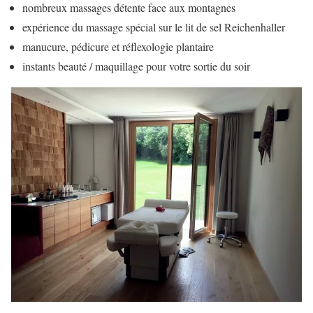
nombreux massages détente face aux montagnes
expérience du massage spécial sur le lit de sel Reichenhaller
manucure, pédicure et réflexologie plantaire
instants beauté / maquillage pour votre sortie du soir