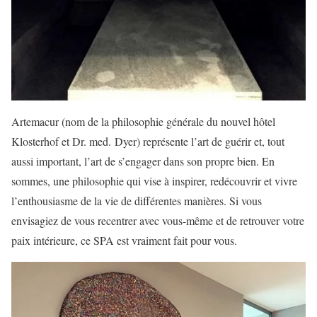
Artemacur (nom de la philosophie générale du nouvel hôtel
Klosterhof et Dr. med. Dyer) représente l’art de guérir et, tout
aussi important, l’art de s’engager dans son propre bien. En
sommes, une philosophie qui vise à inspirer, redécouvrir et vivre
l’enthousiasme de la vie de différentes manières. Si vous
envisagiez de vous recentrer avec vous-même et de retrouver votre
paix intérieure, ce SPA est vraiment fait pour vous.