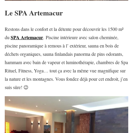
Le SPA Artemacur
Restons dans le confort et la détente pour découvrir les 1500 m²
SPA Artemacur
du
. Piscine intérieure avec salon cheminée,
piscine panoramique à remous à l’ extérieur, sauna en bois de
déchets organiques, sauna finlandais panorma de pins odorants,
hammam avec bain de vapeur et luminothérapie, chambres de Spa
Rituel, Fitness, Yoga… tout ça avec la même vue magnifique sur
la nature et les montagnes. Vous fondez déjà pour cet endroit, j’en
suis sûre! 😉