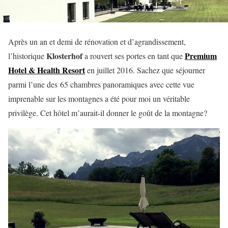
Après un an et demi de rénovation et d’agrandissement,
Klosterhof
Premium
l’historique
a rouvert ses portes en tant que
Hotel & Health Resort
en juillet 2016. Sachez que séjourner
parmi l’une des 65 chambres panoramiques avec cette vue
imprenable sur les montagnes a été pour moi un véritable
privilège. Cet hôtel m’aurait-il donner le goût de la montagne?