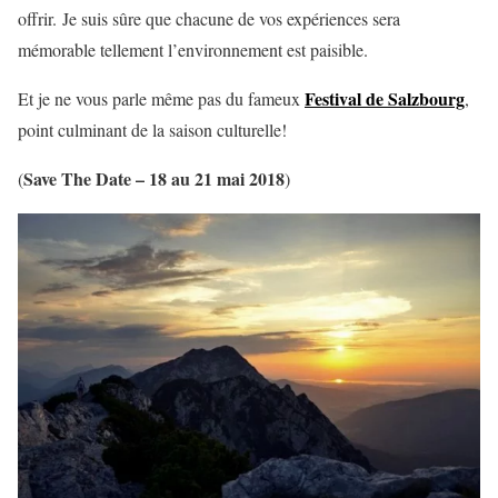
offrir. Je suis sûre que chacune de vos expériences sera
mémorable tellement l’environnement est paisible.
Festival de Salzbourg
Et je ne vous parle même pas du fameux
,
point culminant de la saison culturelle!
Save The Date – 18 au 21 mai 2018
(
)