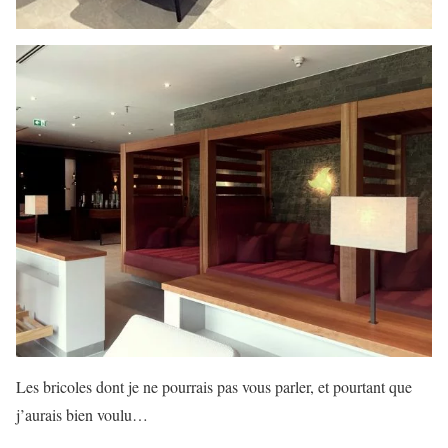
Les bricoles dont je ne pourrais pas vous parler, et pourtant que
j’aurais bien voulu…