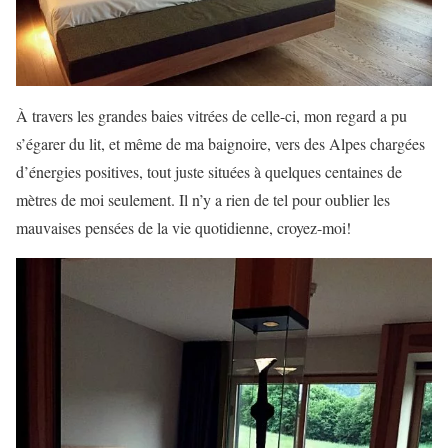
À travers les grandes baies vitrées de celle-ci, mon regard a pu
s’égarer du lit, et même de ma baignoire, vers des Alpes chargées
d’énergies positives, tout juste situées à quelques centaines de
mètres de moi seulement. Il n’y a rien de tel pour oublier les
mauvaises pensées de la vie quotidienne, croyez-moi!