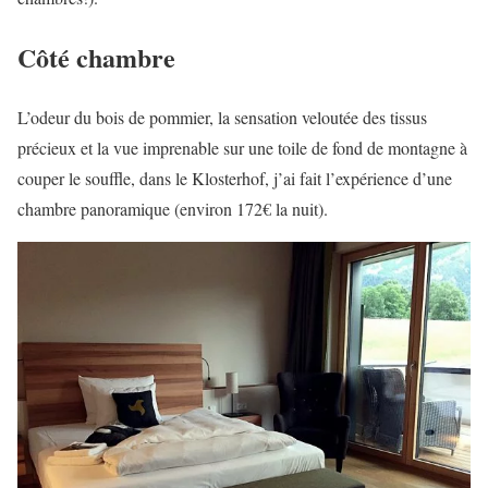
Côté chambre
L’odeur du bois de pommier, la sensation veloutée des tissus
précieux et la vue imprenable sur une toile de fond de montagne à
couper le souffle, dans le Klosterhof, j’ai fait l’expérience d’une
chambre panoramique (environ 172€ la nuit).