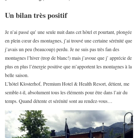
Un bilan très positif
Je n’ai passé qu’ une seule nuit dans cet hôtel et pourtant, plongée
en plein cœur des montagnes, j’ai trouvé une certaine sérénité que
j’avais un peu (beaucoup) perdu. Je ne suis pas très fan des
montagnes l’hiver (trop de blanc!) mais j’avoue que j’ apprécie de
plus en plus l’énergie positive que m’apportent les montagnes à la
belle saison.
L’hôtel Klosterhof, Premium Hotel & Health Resort, détient, me
semble-t-il, absolument tous les éléments pour être dans l’air du
temps. Quand détente et sérénité sont au rendez-vous…